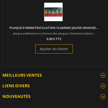
PLAQUE D'IMMATRICULATION FLAMMES JAUNE ORANGE...
plaque publicitaire au format des plaques d'immatriculation...
9,90 € TTC
Ajouter Au Panier
MEILLEURS VENTES
LIENS DIVERS
NOUVEAUTÉS