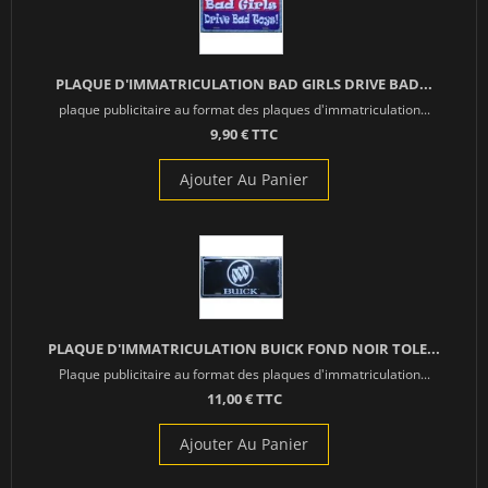
PLAQUE D'IMMATRICULATION BAD GIRLS DRIVE BAD...
plaque publicitaire au format des plaques d'immatriculation...
9,90 € TTC
Ajouter Au Panier
PLAQUE D'IMMATRICULATION BUICK FOND NOIR TOLE...
Plaque publicitaire au format des plaques d'immatriculation...
11,00 € TTC
Ajouter Au Panier