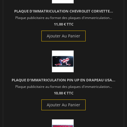
PLAQUE D'IMMATRICULATION CHEVROLET CORVETTE...
Plaque publicitaire au format des plaques d'immatriculation...
11,00 € TTC
Ajouter Au Panier
PLAQUE D'IMMATRICULATION PIN UP EN DRAPEAU USA...
Plaque publicitaire au format des plaques d'immatriculation...
10,00 € TTC
Ajouter Au Panier