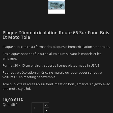
Plaque D'immatriculation Route 66 Sur Fond Bois
Et Moto Tole
Plaque publicitaire au format des plaques d'immatriculation americaine.
Ces plaques sont en tôle ou en aluminium suivant le modèle et les
arrivages.
Format 30 x 15 cm environ, superbe license plate , made in USA !!
Pour votre décoration américaine murale ou pour poser sur votre
voiture US en meeting par exemple.
Tôle publicitaire route 66 sur fond imitation bois , america's higway avec
une moto style hd.
TTC
10,00 €
Quantité