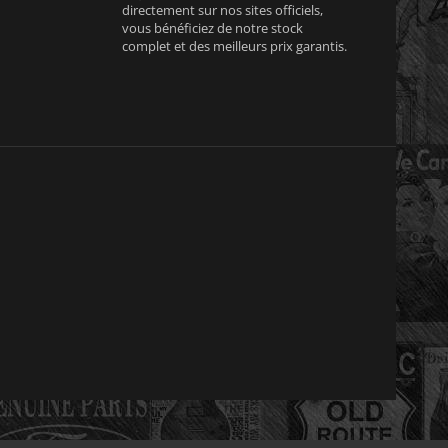
directement sur nos sites officiels,
vous bénéficiez de notre stock
complet et des meilleurs prix garantis.