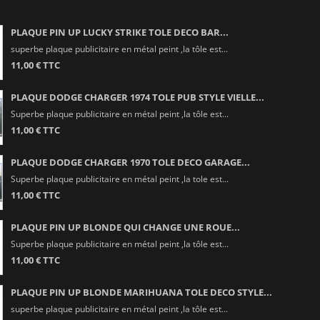
PLAQUE PIN UP LUCKY STRIKE TOLE DECO BAR...
superbe plaque publicitaire en métal peint ,la tôle est...
11,00 € TTC
PLAQUE DODGE CHARGER 1974 TOLE PUB STYLE VIELLE...
Superbe plaque publicitaire en métal peint ,la tôle est...
11,00 € TTC
PLAQUE DODGE CHARGER 1970 TOLE DECO GARAGE...
Superbe plaque publicitaire en métal peint ,la tole est...
11,00 € TTC
PLAQUE PIN UP BLONDE QUI CHANGE UNE ROUE...
Superbe plaque publicitaire en métal peint ,la tôle est...
11,00 € TTC
PLAQUE PIN UP BLONDE MARIHUANA TOLE DECO STYLE...
superbe plaque publicitaire en métal peint ,la tôle est...