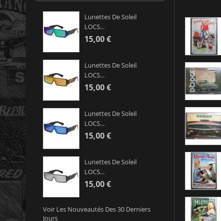
Lunettes De Soleil
LOCS...
15,00 €
Lunettes De Soleil
LOCS...
15,00 €
Lunettes De Soleil
LOCS...
15,00 €
Lunettes De Soleil
LOCS...
15,00 €
Voir Les Nouveautés Des 30 Derniers
Jours