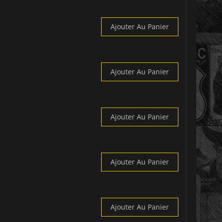
Ajouter Au Panier
Ajouter Au Panier
Ajouter Au Panier
Ajouter Au Panier
Ajouter Au Panier