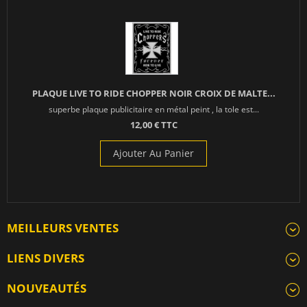
PLAQUE LIVE TO RIDE CHOPPER NOIR CROIX DE MALTE...
superbe plaque publicitaire en métal peint , la tole est...
12,00 € TTC
Ajouter Au Panier
MEILLEURS VENTES
LIENS DIVERS
NOUVEAUTÉS