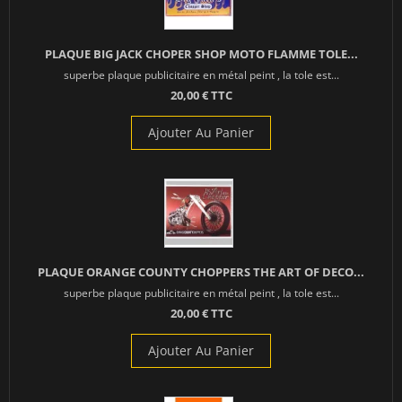
PLAQUE BIG JACK CHOPER SHOP MOTO FLAMME TOLE...
superbe plaque publicitaire en métal peint , la tole est...
20,00 € TTC
Ajouter Au Panier
PLAQUE ORANGE COUNTY CHOPPERS THE ART OF DECO...
superbe plaque publicitaire en métal peint , la tole est...
20,00 € TTC
Ajouter Au Panier