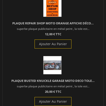
PLAQUE REPAIR SHOP MOTO ORANGE AFFICHE DÉCO...
superbe plaque publicitaire en métal peint , la tole est...
12,00 € TTC
Ajouter Au Panier
PLAQUE BUSTED KNUCKLE GARAGE MOTO DECO TOLE...
superbe plaque publicitaire en métal peint , la tole est...
20,00 € TTC
Ajouter Au Panier