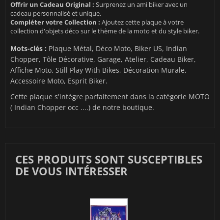
Offrir un Cadeau Original :
Surprenez un ami biker avec un
cadeau personnalisé et unique.
Compléter votre Collection :
Ajoutez cette plaque à votre
collection d'objets déco sur le thème de la moto et du style biker.
Mots-clés :
Plaque Métal, Déco Moto, Biker US, Indian
Chopper, Tôle Décorative, Garage, Atelier, Cadeau Biker,
Affiche Moto, Still Play With Bikes, Décoration Murale,
Accessoire Moto, Esprit Biker.
Cette plaque s'intègre parfaitement dans la catégorie
MOTO
( Indian Chopper occ ....)
de notre boutique.
CES PRODUITS SONT SUSCEPTIBLES
DE VOUS INTÉRESSER