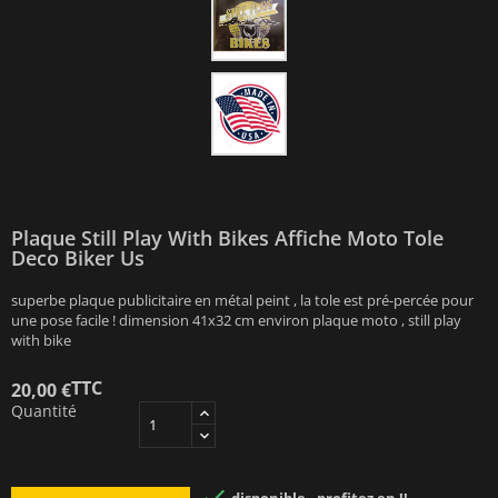
Plaque Still Play With Bikes Affiche Moto Tole
Deco Biker Us
superbe plaque publicitaire en métal peint , la tole est pré-percée pour
une pose facile ! dimension 41x32 cm environ plaque moto , still play
with bike
TTC
20,00 €
Quantité
