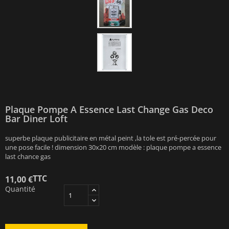
Plaque Pompe A Essence Last Change Gas Deco
Bar Diner Loft
superbe plaque publicitaire en métal peint ,la tole est pré-percée pour
une pose facile ! dimension 30x20 cm modèle : plaque pompe a essence
last chance gas
TTC
11,00 €
Quantité