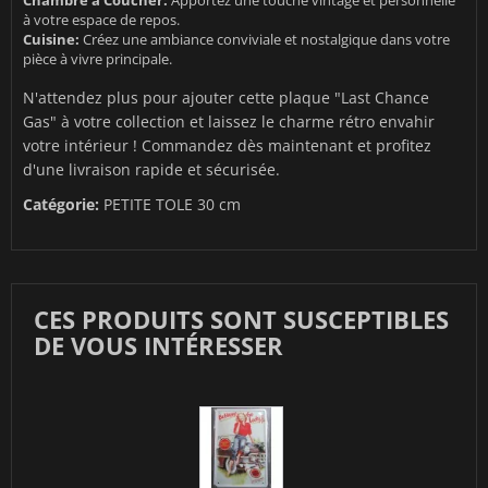
Chambre à Coucher:
Apportez une touche vintage et personnelle
à votre espace de repos.
Cuisine:
Créez une ambiance conviviale et nostalgique dans votre
pièce à vivre principale.
N'attendez plus pour ajouter cette plaque "Last Chance
Gas" à votre collection et laissez le charme rétro envahir
votre intérieur ! Commandez dès maintenant et profitez
d'une livraison rapide et sécurisée.
Catégorie:
PETITE TOLE 30 cm
CES PRODUITS SONT SUSCEPTIBLES
DE VOUS INTÉRESSER