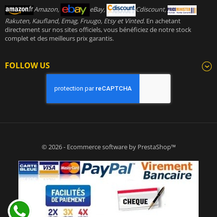
Amazon,
eBay,
Cdiscount,
Rakuten, Kaufland, Emag, Fruugo, Etsy et Vinted
. En achetant
directement sur nos sites officiels, vous bénéficiez de notre stock
complet et des meilleurs prix garantis.
FOLLOW US
© 2026 - Ecommerce software by PrestaShop™