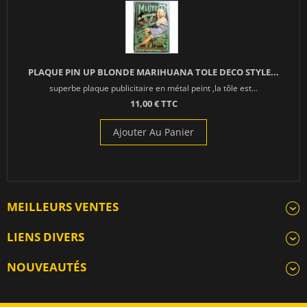
PLAQUE PIN UP BLONDE MARIHUANA TOLE DECO STYLE...
superbe plaque publicitaire en métal peint ,la tôle est...
11,00 € TTC
Ajouter Au Panier
MEILLEURS VENTES
LIENS DIVERS
NOUVEAUTÉS