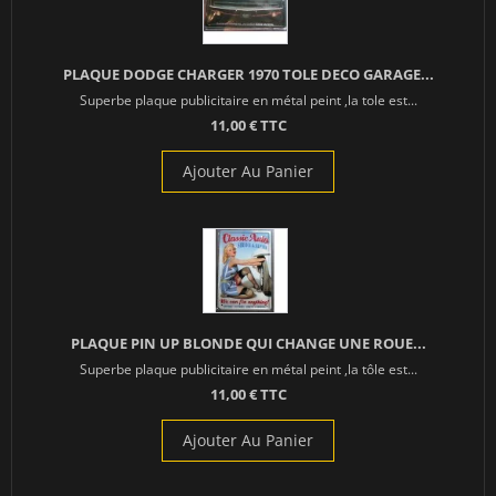
PLAQUE DODGE CHARGER 1970 TOLE DECO GARAGE...
Superbe plaque publicitaire en métal peint ,la tole est...
11,00 € TTC
Ajouter Au Panier
PLAQUE PIN UP BLONDE QUI CHANGE UNE ROUE...
Superbe plaque publicitaire en métal peint ,la tôle est...
11,00 € TTC
Ajouter Au Panier