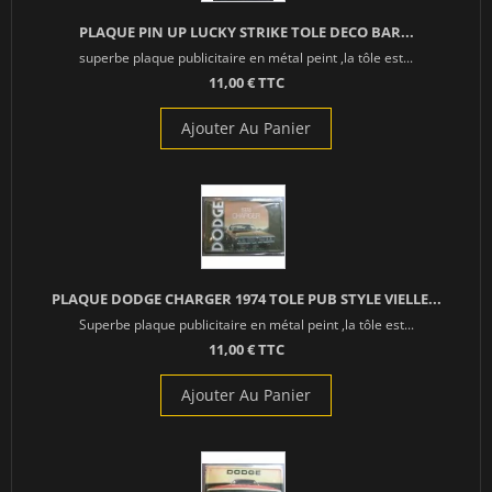
PLAQUE PIN UP LUCKY STRIKE TOLE DECO BAR...
superbe plaque publicitaire en métal peint ,la tôle est...
11,00 € TTC
Ajouter Au Panier
PLAQUE DODGE CHARGER 1974 TOLE PUB STYLE VIELLE...
Superbe plaque publicitaire en métal peint ,la tôle est...
11,00 € TTC
Ajouter Au Panier