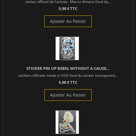
sticker officiel de l'artiste : Marco Almera fond du...
5,90 € TTC
Ajouter Au Panier
STICKER PIN UP REBEL WITHOUT A CAUSE...
stickers officiels made in USA fond du sticker transparent...
5,90 € TTC
Ajouter Au Panier