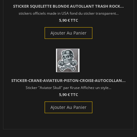
STICKER SQUELETTE BLONDE AUTOLLANT TRASH ROCK...
stickers officiels made in USA fond du sticker transparent...
5,90 € TTC
Ajouter Au Panier
STICKER-CRANE-AVIATEUR-PISTON-CROISE-AUTOCOLLAN...
Sticker "Aviator Skull" par Kruse Affichez un style...
5,90 € TTC
Ajouter Au Panier