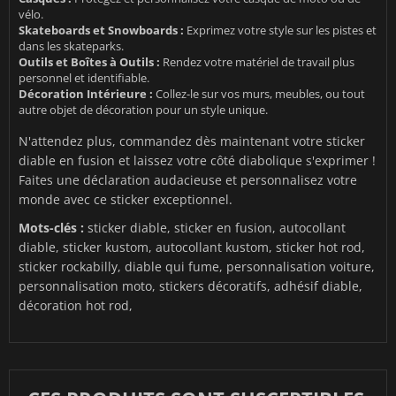
vélo.
Skateboards et Snowboards :
Exprimez votre style sur les pistes et
dans les skateparks.
Outils et Boîtes à Outils :
Rendez votre matériel de travail plus
personnel et identifiable.
Décoration Intérieure :
Collez-le sur vos murs, meubles, ou tout
autre objet de décoration pour un style unique.
N'attendez plus, commandez dès maintenant votre sticker
diable en fusion et laissez votre côté diabolique s'exprimer !
Faites une déclaration audacieuse et personnalisez votre
monde avec ce sticker exceptionnel.
Mots-clés :
sticker diable, sticker en fusion, autocollant
diable, sticker kustom, autocollant kustom, sticker hot rod,
sticker rockabilly, diable qui fume, personnalisation voiture,
personnalisation moto, stickers décoratifs, adhésif diable,
décoration hot rod,