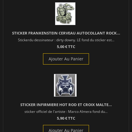
STICKER FRANKENSTEIN CERVEAU AUTOCOLLANT ROCK...
Stickerdu dessinateur : dirty downy. LE fond du sticker est...
5,00 € TTC
Ajouter Au Panier
STICKER INFIRMIERE HOT ROD ET CROIX MALTE...
sticker officiel de l'artiste : Marco Almera fond du...
5,90 € TTC
Ajouter Au Panier