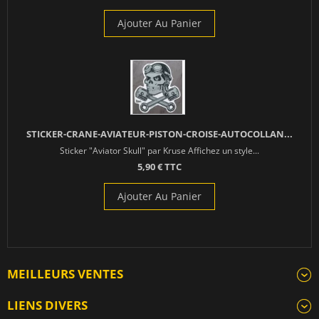
Ajouter Au Panier
STICKER-CRANE-AVIATEUR-PISTON-CROISE-AUTOCOLLAN...
Sticker "Aviator Skull" par Kruse Affichez un style...
5,90 € TTC
Ajouter Au Panier
MEILLEURS VENTES
LIENS DIVERS