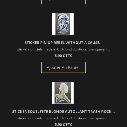
STICKER PIN UP REBEL WITHOUT A CAUSE...
stickers officiels made in USA fond du sticker transparent...
5,90 € TTC
Ajouter Au Panier
STICKER SQUELETTE BLONDE AUTOLLANT TRASH ROCK...
stickers officiels made in USA fond du sticker transparent...
5,90 € TTC