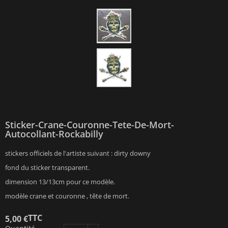
Sticker-Crane-Couronne-Tete-De-Mort-
Autocollant-Rockabilly
stickers officiels de l'artiste suivant : dirty downy
fond du sticker transparent.
dimension 13/13cm pour ce modèle.
modèle crane et couronne , tête de mort.
TTC
5,00 €