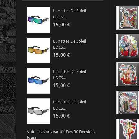
Lunettes De Soleil
LOCS...
15,00 €
Lunettes De Soleil
LOCS...
15,00 €
Lunettes De Soleil
LOCS...
15,00 €
Lunettes De Soleil
LOCS...
15,00 €
Voir Les Nouveautés Des 30 Derniers
Jours