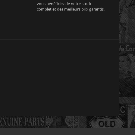
vous bénéficiez de notre stock
complet et des meilleurs prix garantis.