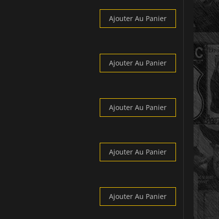
Ajouter Au Panier
Ajouter Au Panier
Ajouter Au Panier
Ajouter Au Panier
Ajouter Au Panier