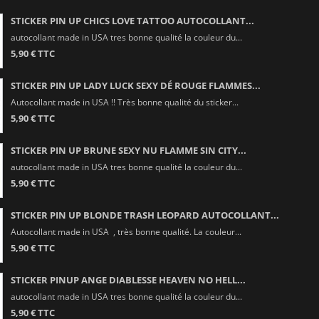
STICKER PIN UP CHICS LOVE TATTOO AUTOCOLLANT...
autocollant made in USA tres bonne qualité la couleur du...
5,90 € TTC
STICKER PIN UP LADY LUCK SEXY DÉ ROUGE FLAMMES...
Autocollant made in USA !! Très bonne qualité du sticker...
5,90 € TTC
STICKER PIN UP BRUNE SEXY NU FLAMME SIN CITY...
autocollant made in USA tres bonne qualité la couleur du...
5,90 € TTC
STICKER PIN UP BLONDE TRASH LEOPARD AUTOCOLLANT...
Autocollant made in USA , très bonne qualité. La couleur...
5,90 € TTC
STICKER PINUP ANGE DIABLESSE HEAVEN NO HELL...
autocollant made in USA tres bonne qualité la couleur du...
5,90 € TTC