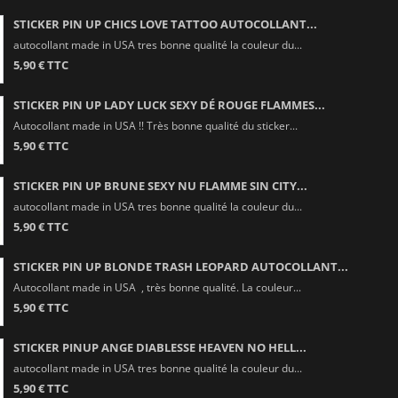
STICKER PIN UP CHICS LOVE TATTOO AUTOCOLLANT...
autocollant made in USA tres bonne qualité la couleur du...
5,90 € TTC
STICKER PIN UP LADY LUCK SEXY DÉ ROUGE FLAMMES...
Autocollant made in USA !! Très bonne qualité du sticker...
5,90 € TTC
STICKER PIN UP BRUNE SEXY NU FLAMME SIN CITY...
autocollant made in USA tres bonne qualité la couleur du...
5,90 € TTC
STICKER PIN UP BLONDE TRASH LEOPARD AUTOCOLLANT...
Autocollant made in USA , très bonne qualité. La couleur...
5,90 € TTC
STICKER PINUP ANGE DIABLESSE HEAVEN NO HELL...
autocollant made in USA tres bonne qualité la couleur du...
5,90 € TTC