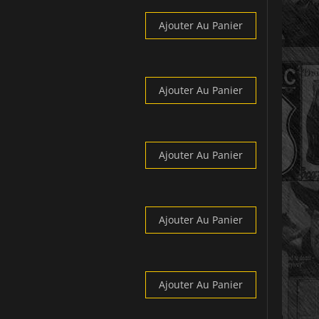
Ajouter Au Panier
Ajouter Au Panier
Ajouter Au Panier
Ajouter Au Panier
Ajouter Au Panier