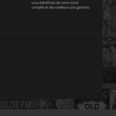
vous bénéficiez de notre stock
complet et des meilleurs prix garantis.