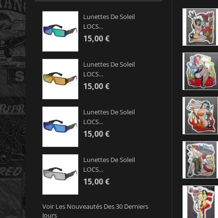
Lunettes De Soleil
LOCS...
15,00 €
Lunettes De Soleil
LOCS...
15,00 €
Lunettes De Soleil
LOCS...
15,00 €
Lunettes De Soleil
LOCS...
15,00 €
Voir Les Nouveautés Des 30 Derniers
Jours