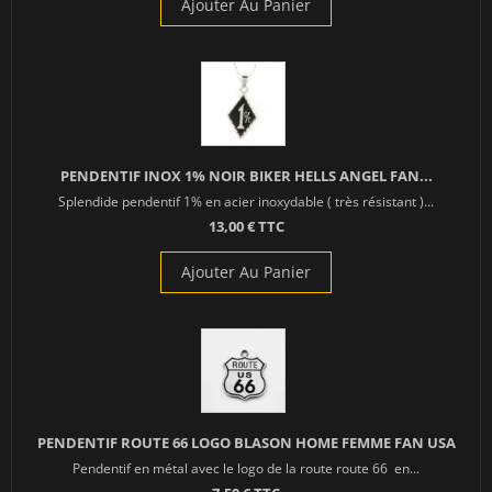
Ajouter Au Panier
PENDENTIF INOX 1% NOIR BIKER HELLS ANGEL FAN...
Splendide pendentif 1% en acier inoxydable ( très résistant )...
13,00 € TTC
Ajouter Au Panier
PENDENTIF ROUTE 66 LOGO BLASON HOME FEMME FAN USA
Pendentif en métal avec le logo de la route route 66 en...