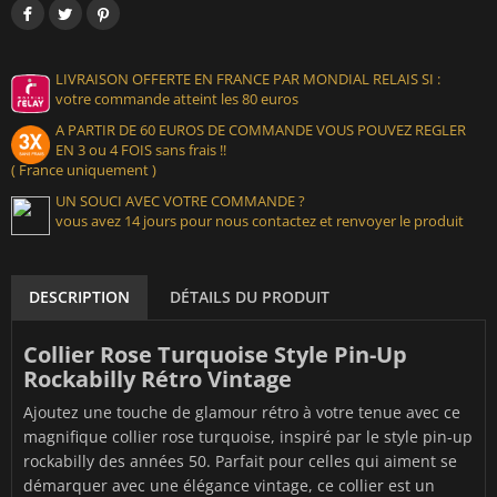
LIVRAISON OFFERTE EN FRANCE PAR MONDIAL RELAIS SI :
votre commande atteint les 80 euros
A PARTIR DE 60 EUROS DE COMMANDE VOUS POUVEZ REGLER
EN 3 ou 4 FOIS sans frais !!
( France uniquement )
UN SOUCI AVEC VOTRE COMMANDE ?
vous avez 14 jours pour nous contactez et renvoyer le produit
DESCRIPTION
DÉTAILS DU PRODUIT
Collier Rose Turquoise Style Pin-Up
Rockabilly Rétro Vintage
Ajoutez une touche de glamour rétro à votre tenue avec ce
magnifique collier rose turquoise, inspiré par le style pin-up
rockabilly des années 50. Parfait pour celles qui aiment se
démarquer avec une élégance vintage, ce collier est un