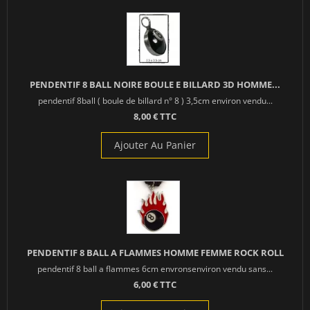
PENDENTIF 8 BALL NOIRE BOULE E BILLARD 3D HOMME...
pendentif 8ball ( boule de billard n° 8 ) 3,5cm environ vendu...
8,00 € TTC
Ajouter Au Panier
PENDENTIF 8 BALL A FLAMMES HOMME FEMME ROCK ROLL
pendentif 8 ball a flammes 6cm envronsenviron vendu sans...
6,00 € TTC