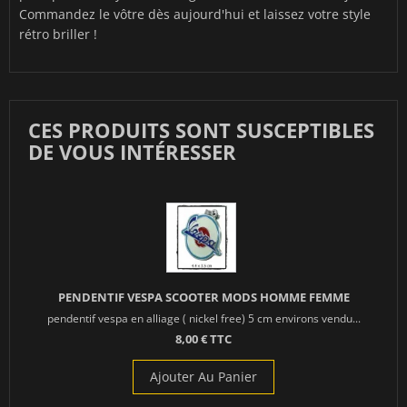
Commandez le vôtre dès aujourd'hui et laissez votre style
rétro briller !
CES PRODUITS SONT SUSCEPTIBLES
DE VOUS INTÉRESSER
PENDENTIF VESPA SCOOTER MODS HOMME FEMME
pendentif vespa en alliage ( nickel free) 5 cm environs vendu...
8,00 € TTC
Ajouter Au Panier