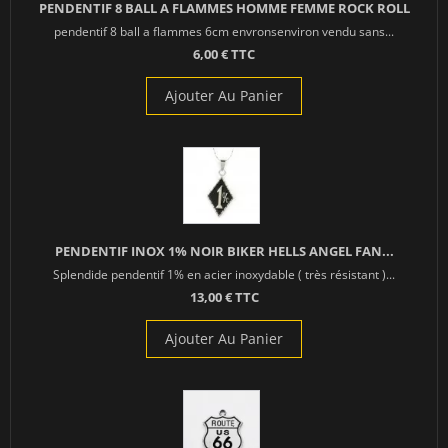
PENDENTIF 8 BALL A FLAMMES HOMME FEMME ROCK ROLL
pendentif 8 ball a flammes 6cm envronsenviron vendu sans...
6,00 € TTC
Ajouter Au Panier
PENDENTIF INOX 1% NOIR BIKER HELLS ANGEL FAN...
Splendide pendentif 1% en acier inoxydable ( très résistant )...
13,00 € TTC
Ajouter Au Panier