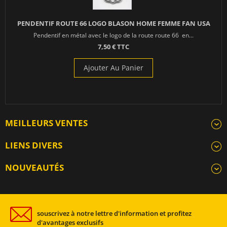
PENDENTIF ROUTE 66 LOGO BLASON HOME FEMME FAN USA
Pendentif en métal avec le logo de la route route 66 en...
7,50 € TTC
Ajouter Au Panier
MEILLEURS VENTES
LIENS DIVERS
NOUVEAUTÉS
souscrivez à notre lettre d'information et profitez
d'avantages exclusifs