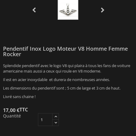
Pendentif Inox Logo Moteur V8 Homme Femme
Rocker
Splendide pendentif avec le logo V8 qui plaira à tous les fans de voiture
americaine mais aussi a ceux qui roule en V8 moderne.
Il est en acier inoxydable et durera de nombreuses années.
Les dimensions du pendentif sont ; 5 cm de large et 3 cm de haut.
Livré sans chaine !
TTC
17,00 €
Quantité