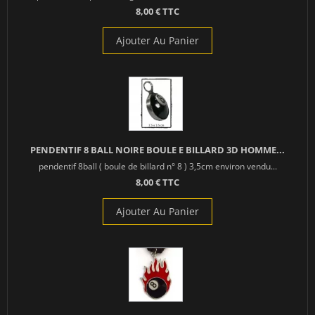
8,00 € TTC
Ajouter Au Panier
PENDENTIF 8 BALL NOIRE BOULE E BILLARD 3D HOMME...
pendentif 8ball ( boule de billard n° 8 ) 3,5cm environ vendu...
8,00 € TTC
Ajouter Au Panier