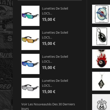
Lunettes De Soleil
LOCS...
15,00 €
Lunettes De Soleil
LOCS...
15,00 €
Lunettes De Soleil
LOCS...
15,00 €
Lunettes De Soleil
LOCS...
15,00 €
Voir Les Nouveautés Des 30 Derniers
Jours