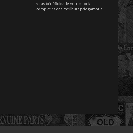
vous bénéficiez de notre stock
complet et des meilleurs prix garantis.