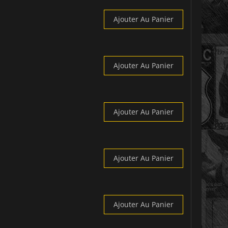
Ajouter Au Panier
Ajouter Au Panier
Ajouter Au Panier
Ajouter Au Panier
Ajouter Au Panier