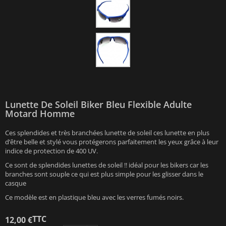
Lunette De Soleil Biker Bleu Flexible Adulte
Motard Homme
Ces splendides et très branchées lunette de soleil ces lunette en plus
d’être belle et stylé vous protégerons parfaitement les yeux grâce à leur
indice de protection de 400 UV.
Ce sont de splendides lunettes de soleil !! idéal pour les bikers car les
branches sont souple ce qui est plus simple pour les glisser dans le
casque
Ce modèle est en plastique bleu avec les verres fumés noirs.
TTC
12,00 €