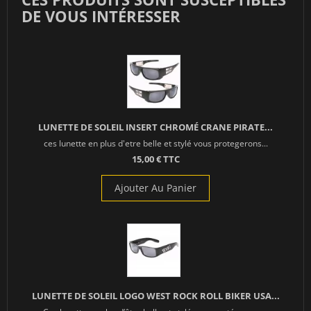
DE VOUS INTÉRESSER
LUNETTE DE SOLEIL INSERT CHROMÉ CRANE PIRATE...
ces lunette en plus d'etre belle et stylé vous protegerons...
15,00 € TTC
Ajouter Au Panier
LUNETTE DE SOLEIL LOGO WEST ROCK ROLL BIKER USA...