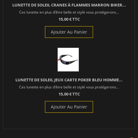
LUNETTE DE SOLEIL CRANES À FLAMMES MARRON BIKER...
Ces lunette en plus d’être belle et stylé vous protégerons...
15,00 € TTC
Ajouter Au Panier
LUNETTE DE SOLEIL JEUX CARTE POKER BLEU HOMME...
Ces lunette en plus d’être belle et stylé vous protégerons...
15,00 € TTC
Ajouter Au Panier