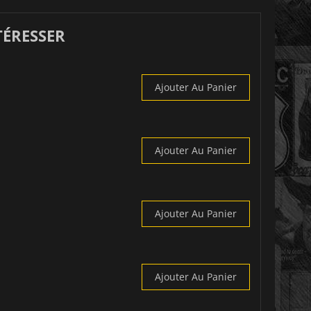
TÉRESSER
Ajouter Au Panier
Ajouter Au Panier
Ajouter Au Panier
Ajouter Au Panier