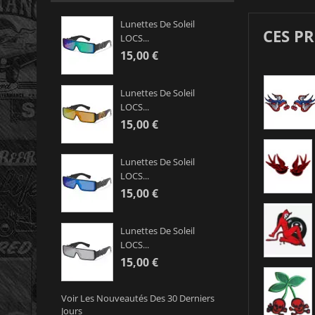
Lunettes De Soleil
CES P
LOCS...
15,00 €
Lunettes De Soleil
LOCS...
15,00 €
Lunettes De Soleil
LOCS...
15,00 €
Lunettes De Soleil
LOCS...
15,00 €
Voir Les Nouveautés Des 30 Derniers
Jours