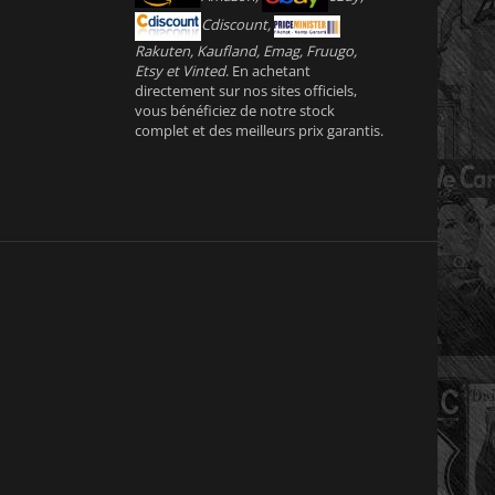
Cdiscount,
Rakuten, Kaufland, Emag, Fruugo,
Etsy et Vinted
. En achetant
directement sur nos sites officiels,
vous bénéficiez de notre stock
complet et des meilleurs prix garantis.