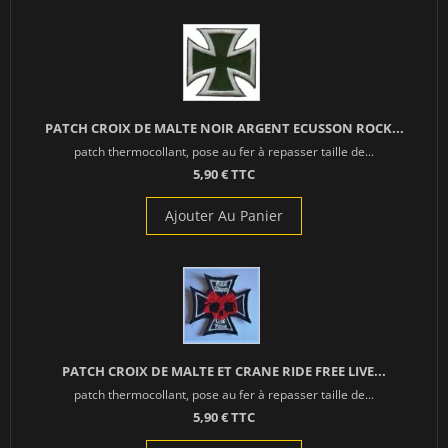
PATCH CROIX DE MALTE NOIR ARGENT ECUSSON ROCK...
patch thermocollant, pose au fer à repasser taille de...
5,90 € TTC
Ajouter Au Panier
PATCH CROIX DE MALTE ET CRANE RIDE FREE LIVE...
patch thermocollant, pose au fer à repasser taille de...
5,90 € TTC