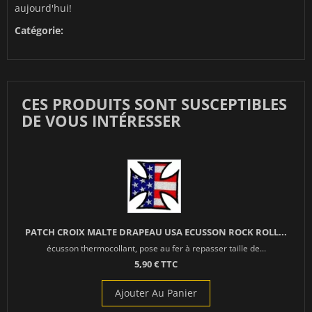
aujourd'hui!
Catégorie:
CES PRODUITS SONT SUSCEPTIBLES
DE VOUS INTÉRESSER
PATCH CROIX MALTE DRAPEAU USA ECUSSON ROCK ROLL...
écusson thermocollant, pose au fer à repasser taille de...
5,90 € TTC
Ajouter Au Panier