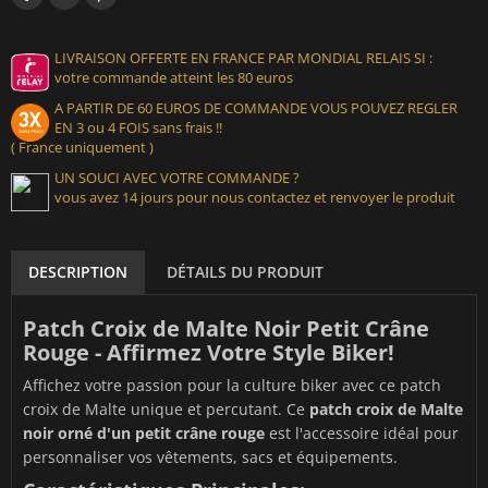
LIVRAISON OFFERTE EN FRANCE PAR MONDIAL RELAIS SI :
votre commande atteint les 80 euros
A PARTIR DE 60 EUROS DE COMMANDE VOUS POUVEZ REGLER
EN 3 ou 4 FOIS sans frais !!
( France uniquement )
UN SOUCI AVEC VOTRE COMMANDE ?
vous avez 14 jours pour nous contactez et renvoyer le produit
DESCRIPTION
DÉTAILS DU PRODUIT
Patch Croix de Malte Noir Petit Crâne
Rouge - Affirmez Votre Style Biker!
Affichez votre passion pour la culture biker avec ce patch
croix de Malte unique et percutant. Ce
patch croix de Malte
noir orné d'un petit crâne rouge
est l'accessoire idéal pour
personnaliser vos vêtements, sacs et équipements.