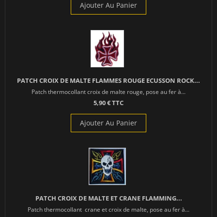
Ajouter Au Panier
PATCH CROIX DE MALTE FLAMMES ROUGE ECUSSON ROCK...
Patch thermocollant croix de malte rouge, pose au fer à...
5,90 € TTC
Ajouter Au Panier
PATCH CROIX DE MALTE ET CRANE FLAMMING...
Patch thermocollant crane et croix de malte, pose au fer à...