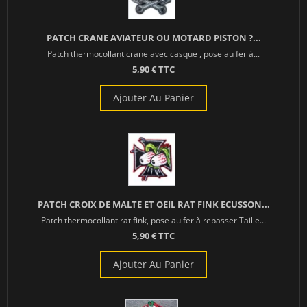
PATCH CRANE AVIATEUR OU MOTARD PISTON ?...
Patch thermocollant crane avec casque , pose au fer à...
5,90 € TTC
Ajouter Au Panier
PATCH CROIX DE MALTE ET OEIL RAT FINK ECUSSON...
Patch thermocollant rat fink, pose au fer à repasser Taille...
5,90 € TTC
Ajouter Au Panier