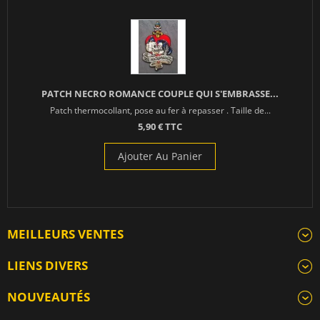
PATCH NECRO ROMANCE COUPLE QUI S'EMBRASSE...
Patch thermocollant, pose au fer à repasser . Taille de...
5,90 € TTC
Ajouter Au Panier
MEILLEURS VENTES
LIENS DIVERS
NOUVEAUTÉS