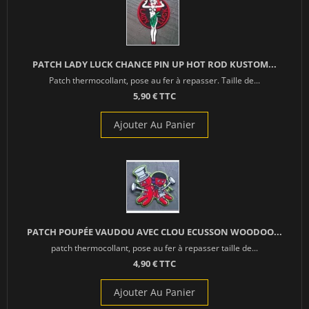
PATCH LADY LUCK CHANCE PIN UP HOT ROD KUSTOM...
Patch thermocollant, pose au fer à repasser. Taille de...
5,90 € TTC
Ajouter Au Panier
PATCH POUPÉE VAUDOU AVEC CLOU ECUSSON WOODOO...
patch thermocollant, pose au fer à repasser taille de...
4,90 € TTC
Ajouter Au Panier