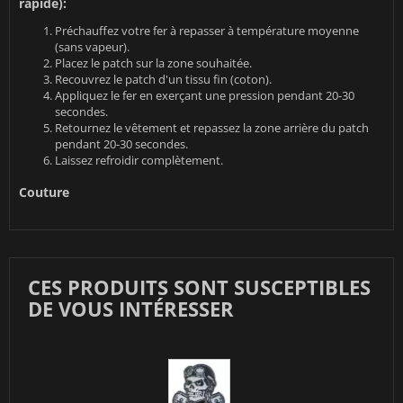
rapide):
Préchauffez votre fer à repasser à température moyenne
(sans vapeur).
Placez le patch sur la zone souhaitée.
Recouvrez le patch d'un tissu fin (coton).
Appliquez le fer en exerçant une pression pendant 20-30
secondes.
Retournez le vêtement et repassez la zone arrière du patch
pendant 20-30 secondes.
Laissez refroidir complètement.
Couture
CES PRODUITS SONT SUSCEPTIBLES
DE VOUS INTÉRESSER