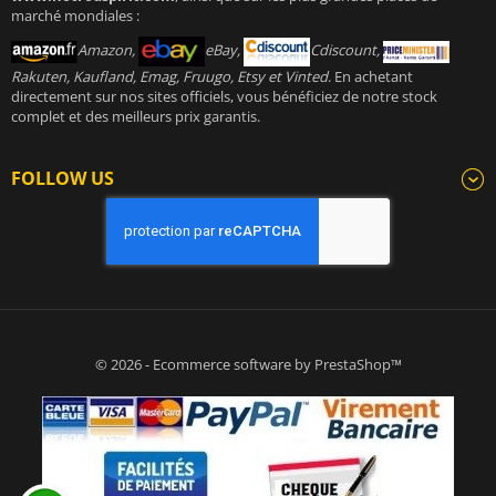
marché mondiales :
Amazon,
eBay,
Cdiscount,
Rakuten, Kaufland, Emag, Fruugo, Etsy et Vinted
. En achetant
directement sur nos sites officiels, vous bénéficiez de notre stock
complet et des meilleurs prix garantis.
FOLLOW US
© 2026 - Ecommerce software by PrestaShop™