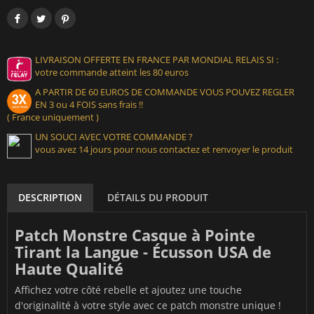
LIVRAISON OFFERTE EN FRANCE PAR MONDIAL RELAIS SI :
votre commande atteint les 80 euros
A PARTIR DE 60 EUROS DE COMMANDE VOUS POUVEZ REGLER
EN 3 ou 4 FOIS sans frais !!
( France uniquement )
UN SOUCI AVEC VOTRE COMMANDE ?
vous avez 14 jours pour nous contactez et renvoyer le produit
DESCRIPTION
DÉTAILS DU PRODUIT
Patch Monstre Casque à Pointe
Tirant la Langue - Écusson USA de
Haute Qualité
Affichez votre côté rebelle et ajoutez une touche
d'originalité à votre style avec ce patch monstre unique !