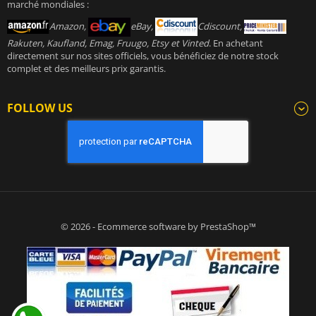
marché mondiales :
Amazon,
eBay,
Cdiscount,
Rakuten, Kaufland, Emag, Fruugo, Etsy et Vinted
. En achetant
directement sur nos sites officiels, vous bénéficiez de notre stock
complet et des meilleurs prix garantis.
FOLLOW US
© 2026 - Ecommerce software by PrestaShop™