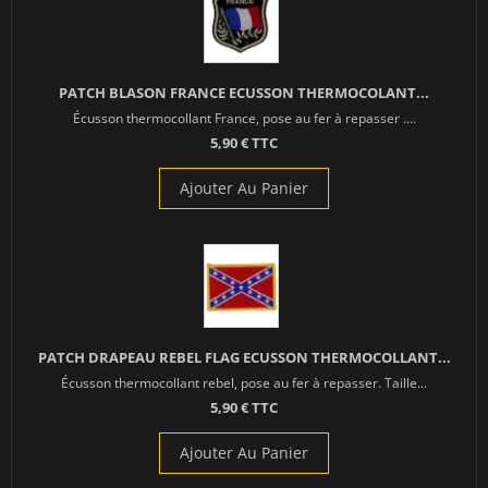
PATCH BLASON FRANCE ECUSSON THERMOCOLANT...
Écusson thermocollant France, pose au fer à repasser ....
5,90 € TTC
Ajouter Au Panier
PATCH DRAPEAU REBEL FLAG ECUSSON THERMOCOLLANT...
Écusson thermocollant rebel, pose au fer à repasser. Taille...
5,90 € TTC
Ajouter Au Panier