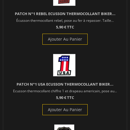
PATCH N°1 REBEL ECUSSON THERMOCOLLANT BIKER...
Écusson thermocollant rebel, pose au fer à repasser. Taille...
5,90 € TTC
Ajouter Au Panier
PATCH N°1 USA ECUSSON THERMOCOLLANT BIKER...
Ecusson thermocollant chiffre 1 et drapeau americain, pose au...
5,90 € TTC
Ajouter Au Panier