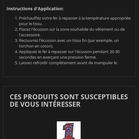
Instructions d'Application:
Préchauffez votre fer à repasser à la température appropriée
pour le tissu.
Placez l'écusson sur la zone souhaitée du vêtement ou de
l'accessoire.
Recouvrez l'écusson avec un tissu fin (par exemple, un
torchon en coton).
Appliquez le fer à repasser sur l'écusson pendant 20-30
secondes en exerçant une pression ferme.
Laissez refroidir complètement avant de manipuler le
CES PRODUITS SONT SUSCEPTIBLES
DE VOUS INTÉRESSER