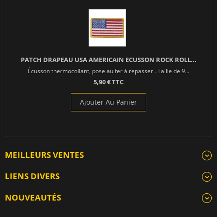
PATCH DRAPEAU USA AMERICAIN ECUSSON ROCK ROLL...
Écusson thermocollant, pose au fer à repasser . Taille de 9...
5,90 € TTC
Ajouter Au Panier
MEILLEURS VENTES
LIENS DIVERS
NOUVEAUTÉS