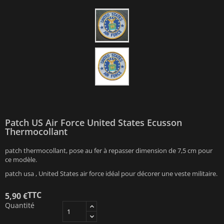
Patch US Air Force United States Ecusson
Thermocollant
patch thermocollant, pose au fer à repasser dimension de 7,5 cm pour
ce modèle.
patch usa , United States air force idéal pour décorer une veste militaire.
TTC
5,90 €
Quantité