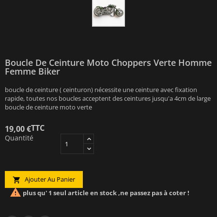
Boucle De Ceinture Moto Choppers Verte Homme
Femme Biker
boucle de ceinture ( ceinturon) nécessite une ceinture avec fixation
rapide, toutes nos boucles acceptent des ceintures jusqu'a 4cm de large
boucle de ceinture moto verte
TTC
19,00 €
Quantité
Ajouter Au Panier


plus qu' 1 seul article en stock ,ne passez pas à coter !