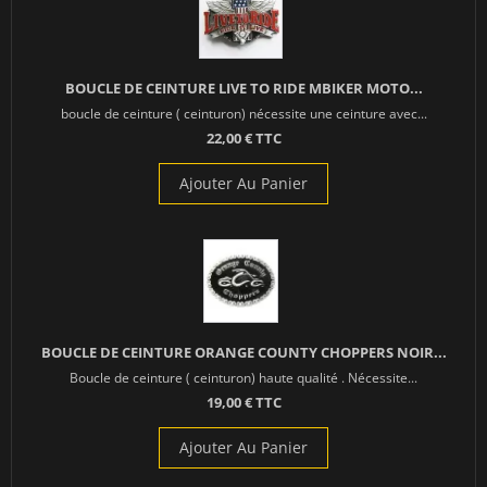
BOUCLE DE CEINTURE LIVE TO RIDE MBIKER MOTO...
boucle de ceinture ( ceinturon) nécessite une ceinture avec...
22,00 € TTC
Ajouter Au Panier
BOUCLE DE CEINTURE ORANGE COUNTY CHOPPERS NOIR...
Boucle de ceinture ( ceinturon) haute qualité . Nécessite...
19,00 € TTC
Ajouter Au Panier