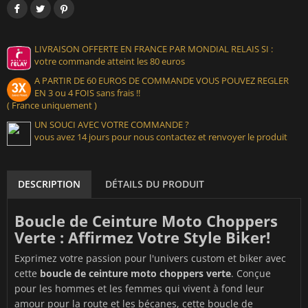
LIVRAISON OFFERTE EN FRANCE PAR MONDIAL RELAIS SI :
votre commande atteint les 80 euros
A PARTIR DE 60 EUROS DE COMMANDE VOUS POUVEZ REGLER
EN 3 ou 4 FOIS sans frais !!
( France uniquement )
UN SOUCI AVEC VOTRE COMMANDE ?
vous avez 14 jours pour nous contactez et renvoyer le produit
DESCRIPTION
DÉTAILS DU PRODUIT
Boucle de Ceinture Moto Choppers
Verte : Affirmez Votre Style Biker!
Exprimez votre passion pour l'univers custom et biker avec
cette
boucle de ceinture moto choppers verte
. Conçue
pour les hommes et les femmes qui vivent à fond leur
amour pour la route et les bécanes, cette boucle de