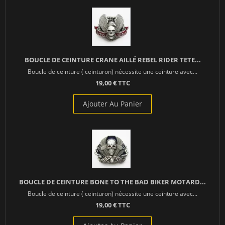
BOUCLE DE CEINTURE CRANE AILLÉ REBEL RIDER TETE...
Boucle de ceinture ( ceinturon) nécessite une ceinture avec...
19,00 € TTC
Ajouter Au Panier
BOUCLE DE CEINTURE BONE TO THE BAD BIKER MOTARD...
Boucle de ceinture ( ceinturon) nécessite une ceinture avec...
19,00 € TTC