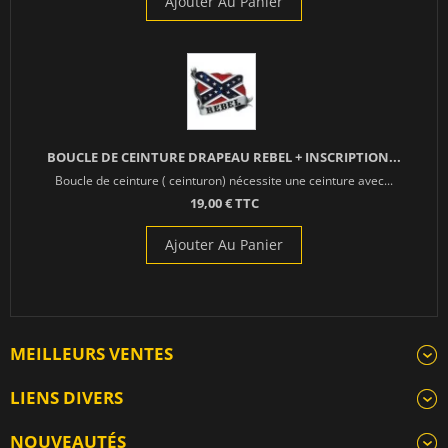
Ajouter Au Panier
BOUCLE DE CEINTURE DRAPEAU REBEL + INSCRIPTION...
Boucle de ceinture ( ceinturon) nécessite une ceinture avec...
19,00 € TTC
Ajouter Au Panier
MEILLEURS VENTES
LIENS DIVERS
NOUVEAUTÉS