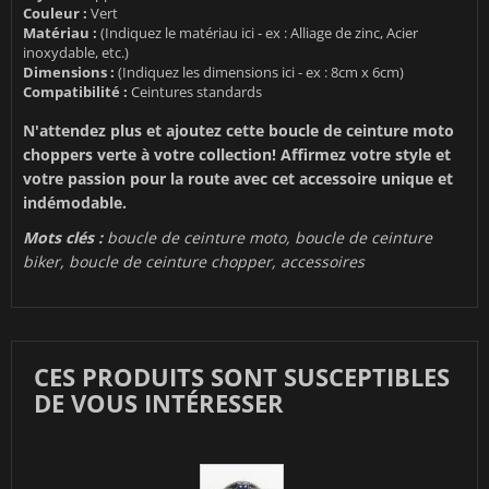
Couleur :
Vert
Matériau :
(Indiquez le matériau ici - ex : Alliage de zinc, Acier
inoxydable, etc.)
Dimensions :
(Indiquez les dimensions ici - ex : 8cm x 6cm)
Compatibilité :
Ceintures standards
N'attendez plus et ajoutez cette boucle de ceinture moto
choppers verte à votre collection! Affirmez votre style et
votre passion pour la route avec cet accessoire unique et
indémodable.
Mots clés :
boucle de ceinture moto, boucle de ceinture
biker, boucle de ceinture chopper, accessoires
CES PRODUITS SONT SUSCEPTIBLES
DE VOUS INTÉRESSER