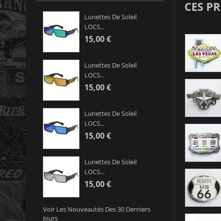
CES P
Lunettes De Soleil
LOCS...
15,00 €
Lunettes De Soleil
LOCS...
15,00 €
Lunettes De Soleil
LOCS...
15,00 €
Lunettes De Soleil
LOCS...
15,00 €
Voir Les Nouveautés Des 30 Derniers
Jours