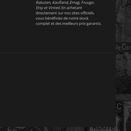
Rakuten, Kaufland, Emag, Fruugo,
Etsy et Vinted
. En achetant
directement sur nos sites officiels,
vous bénéficiez de notre stock
complet et des meilleurs prix garantis.