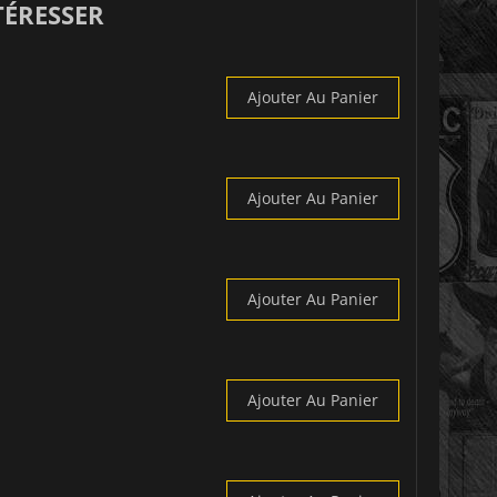
TÉRESSER
Ajouter Au Panier
Ajouter Au Panier
Ajouter Au Panier
Ajouter Au Panier