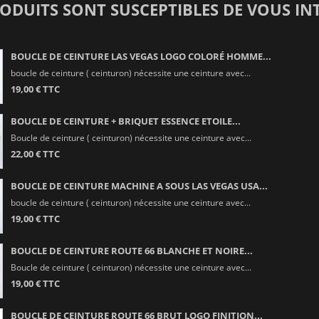
RODUITS SONT SUSCEPTIBLES DE VOUS IN
BOUCLE DE CEINTURE LAS VEGAS LOGO COLORÉ HOMME...
boucle de ceinture ( ceinturon) nécessite une ceinture avec...
19,00 € TTC
BOUCLE DE CEINTURE + BRIQUET ESSENCE ETOILE...
Boucle de ceinture ( ceinturon) nécessite une ceinture avec...
22,00 € TTC
BOUCLE DE CEINTURE MACHINE A SOUS LAS VEGAS USA...
boucle de ceinture ( ceinturon) nécessite une ceinture avec...
19,00 € TTC
BOUCLE DE CEINTURE ROUTE 66 BLANCHE ET NOIRE...
Boucle de ceinture ( ceinturon) nécessite une ceinture avec...
19,00 € TTC
BOUCLE DE CEINTURE ROUTE 66 BRUT LOGO FINITION...