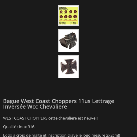
Bague West Coast Choppers 11us Lettrage
Inversée Wcc Chevaliere
WEST COAST CHOPPERS cette chevaliere est neuve !!
Qualité : inox 316.
Logo à croix de malte et inscription gravé le logo mesure 2x2cm!!