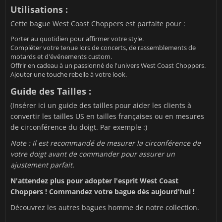
Utilisations :
Cette bague West Coast Choppers est parfaite pour :
Porter au quotidien pour affirmer votre style.
Compléter votre tenue lors de concerts, de rassemblements de
motards et d'événements custom.
Offrir en cadeau à un passionné de l'univers West Coast Choppers.
Ajouter une touche rebelle à votre look.
Guide des Tailles :
(Insérer ici un guide des tailles pour aider les clients à
convertir les tailles US en tailles françaises ou en mesures
de circonférence du doigt. Par exemple :)
Note : Il est recommandé de mesurer la circonférence de
votre doigt avant de commander pour assurer un
ajustement parfait.
N'attendez plus pour adopter l'esprit West Coast
Choppers ! Commandez votre bague dès aujourd'hui !
Découvrez les autres bagues homme de notre collection.