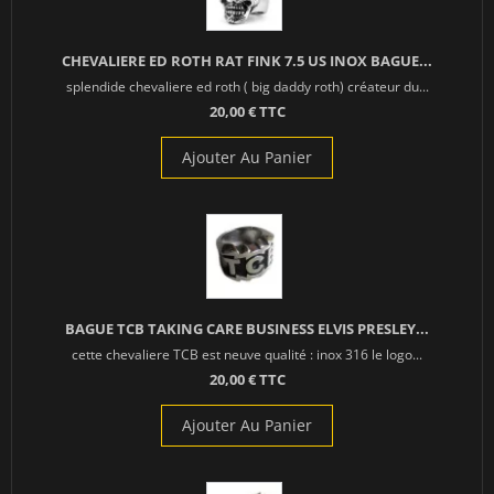
CHEVALIERE ED ROTH RAT FINK 7.5 US INOX BAGUE...
splendide chevaliere ed roth ( big daddy roth) créateur du...
20,00 € TTC
Ajouter Au Panier
BAGUE TCB TAKING CARE BUSINESS ELVIS PRESLEY...
cette chevaliere TCB est neuve qualité : inox 316 le logo...
20,00 € TTC
Ajouter Au Panier