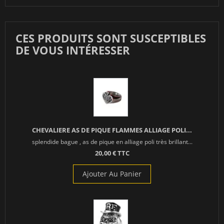
CES PRODUITS SONT SUSCEPTIBLES
DE VOUS INTÉRESSER
CHEVALIERE AS DE PIQUE FLAMMES ALLIAGE POLI...
splendide bague , as de pique en alliage poli très brillant...
20,00 € TTC
Ajouter Au Panier