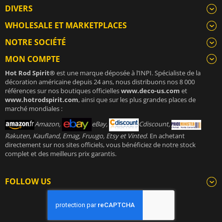
DIVERS
WHOLESALE ET MARKETPLACES
NOTRE SOCIÉTÉ
MON COMPTE
Hot Rod Spirit®
est une marque déposée à l’INPI. Spécialiste de la
décoration américaine depuis 24 ans, nous distribuons nos 8 000
références sur nos boutiques officielles
www.deco-us.com
et
www.hotrodspirit.com
, ainsi que sur les plus grandes places de
marché mondiales :
Amazon,
eBay,
Cdiscount,
Rakuten, Kaufland, Emag, Fruugo, Etsy et Vinted
. En achetant
directement sur nos sites officiels, vous bénéficiez de notre stock
complet et des meilleurs prix garantis.
FOLLOW US