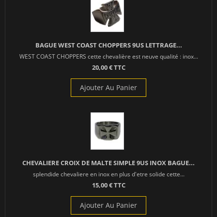
BAGUE WEST COAST CHOPPERS 9US LETTRAGE...
WEST COAST CHOPPERS cette chevalière est neuve qualité : inox...
20,00 € TTC
Ajouter Au Panier
CHEVALIERE CROIX DE MALTE SIMPLE 9US INOX BAGUE...
splendide chevaliere en inox en plus d'etre solide cette...
15,00 € TTC
Ajouter Au Panier