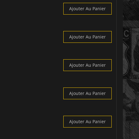
Ajouter Au Panier
Ajouter Au Panier
Ajouter Au Panier
Ajouter Au Panier
Ajouter Au Panier