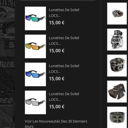
Lunettes De Soleil
LOCS...
15,00 €
Lunettes De Soleil
LOCS...
15,00 €
Lunettes De Soleil
LOCS...
15,00 €
Lunettes De Soleil
LOCS...
15,00 €
Voir Les Nouveautés Des 30 Derniers
Jours