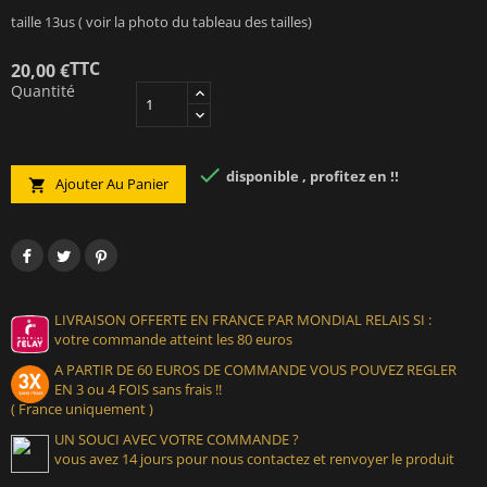
taille 13us ( voir la photo du tableau des tailles)
TTC
20,00 €
Quantité

disponible , profitez en !!
Ajouter Au Panier

LIVRAISON OFFERTE EN FRANCE PAR MONDIAL RELAIS SI :
votre commande atteint les 80 euros
A PARTIR DE 60 EUROS DE COMMANDE VOUS POUVEZ REGLER
EN 3 ou 4 FOIS sans frais !!
( France uniquement )
UN SOUCI AVEC VOTRE COMMANDE ?
vous avez 14 jours pour nous contactez et renvoyer le produit