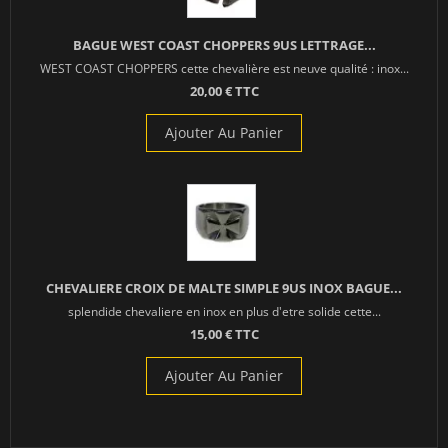
BAGUE WEST COAST CHOPPERS 9US LETTRAGE...
WEST COAST CHOPPERS cette chevalière est neuve qualité : inox...
20,00 € TTC
Ajouter Au Panier
CHEVALIERE CROIX DE MALTE SIMPLE 9US INOX BAGUE...
splendide chevaliere en inox en plus d'etre solide cette...
15,00 € TTC
Ajouter Au Panier