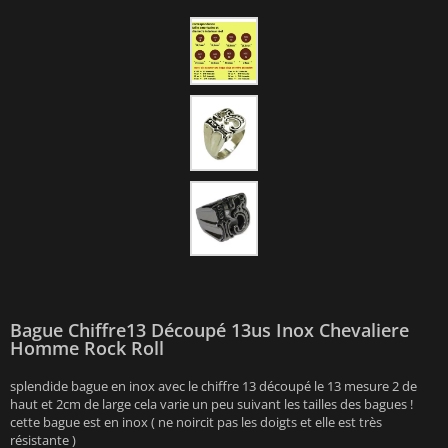
Bague Chiffre13 Découpé 13us Inox Chevaliere
Homme Rock Roll
splendide bague en inox avec le chiffre 13 découpé le 13 mesure 2 de
haut et 2cm de large cela varie un peu suivant les tailles des bagues !
cette bague est en inox ( ne noircit pas les doigts et elle est très
résistante )