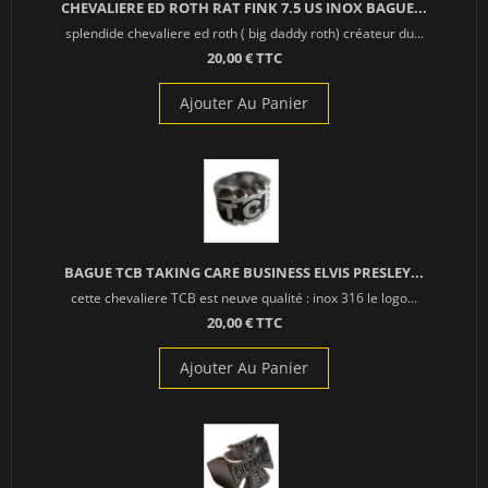
CHEVALIERE ED ROTH RAT FINK 7.5 US INOX BAGUE...
splendide chevaliere ed roth ( big daddy roth) créateur du...
20,00 € TTC
Ajouter Au Panier
BAGUE TCB TAKING CARE BUSINESS ELVIS PRESLEY...
cette chevaliere TCB est neuve qualité : inox 316 le logo...
20,00 € TTC
Ajouter Au Panier