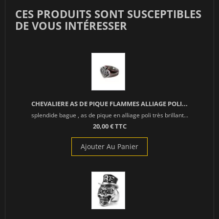
CES PRODUITS SONT SUSCEPTIBLES
DE VOUS INTÉRESSER
CHEVALIERE AS DE PIQUE FLAMMES ALLIAGE POLI...
splendide bague , as de pique en alliage poli très brillant...
20,00 € TTC
Ajouter Au Panier