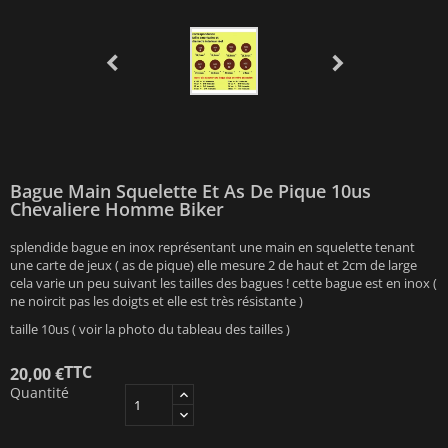
Bague Main Squelette Et As De Pique 10us
Chevaliere Homme Biker
splendide bague en inox représentant une main en squelette tenant
une carte de jeux ( as de pique) elle mesure 2 de haut et 2cm de large
cela varie un peu suivant les tailles des bagues ! cette bague est en inox (
ne noircit pas les doigts et elle est très résistante )
taille 10us ( voir la photo du tableau des tailles )
TTC
20,00 €
Quantité