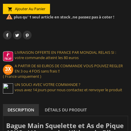
Ajouter Au Panier


plus qu' 1 seul article en stock ,ne passez pas à coter !
LIVRAISON OFFERTE EN FRANCE PAR MONDIAL RELAIS SI :
votre commande atteint les 80 euros
A PARTIR DE 60 EUROS DE COMMANDE VOUS POUVEZ REGLER
EN 3 ou 4 FOIS sans frais !!
( France uniquement )
UN SOUCI AVEC VOTRE COMMANDE ?
vous avez 14 jours pour nous contactez et renvoyer le produit
DESCRIPTION
DÉTAILS DU PRODUIT
Bague Main Squelette et As de Pique