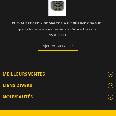
CHEVALIERE CROIX DE MALTE SIMPLE 9US INOX BAGUE...
splendide chevaliere en inox en plus d'etre solide cette...
15,00 € TTC
Ajouter Au Panier
MEILLEURS VENTES
LIENS DIVERS
NOUVEAUTÉS