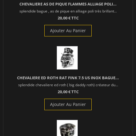
CHEVALIERE AS DE PIQUE FLAMMES ALLIAGE POLI...
splendide bague , as de pique en alliage poli très brillant...
20,00 € TTC
Ajouter Au Panier
CHEVALIERE ED ROTH RAT FINK 7.5 US INOX BAGUE...
splendide chevaliere ed roth ( big daddy roth) créateur du...
20,00 € TTC
Ajouter Au Panier