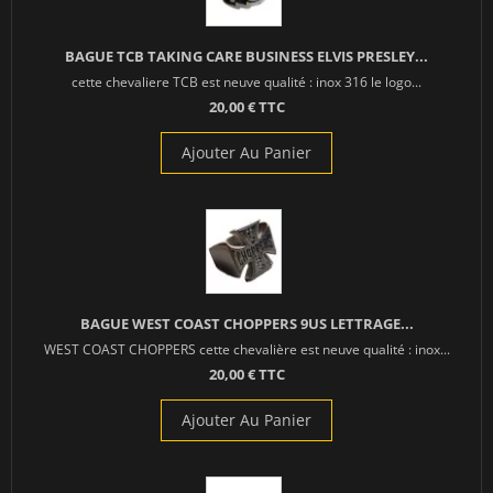
BAGUE TCB TAKING CARE BUSINESS ELVIS PRESLEY...
cette chevaliere TCB est neuve qualité : inox 316 le logo...
20,00 € TTC
Ajouter Au Panier
BAGUE WEST COAST CHOPPERS 9US LETTRAGE...
WEST COAST CHOPPERS cette chevalière est neuve qualité : inox...
20,00 € TTC
Ajouter Au Panier