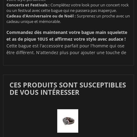
Concerts et Festivals :
Complétez votre look pour un concert rock
ou un festival avec cette bague qui ne passera pas inaperçue.
Cadeau d'Anniversaire ou de Noël :
Surprenez un proche avec un
cadeau unique et mémorable.
Commandez dès maintenant votre bague main squelette
et as de pique 10US et affirmez votre style avec audace !
Cette bague est l'accessoire parfait pour l'homme qui ose
être différent. N'attendez plus pour ajouter une touche de
CES PRODUITS SONT SUSCEPTIBLES
DE VOUS INTÉRESSER