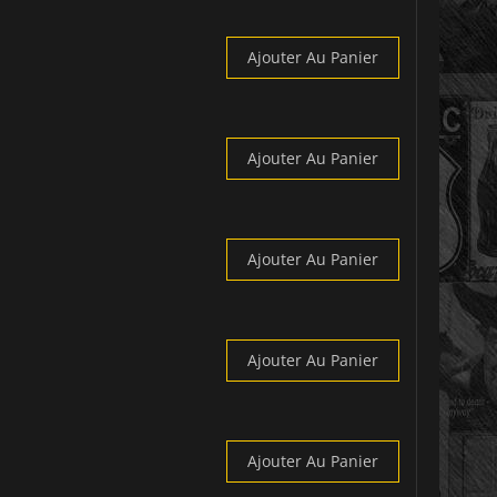
Ajouter Au Panier
Ajouter Au Panier
Ajouter Au Panier
Ajouter Au Panier
Ajouter Au Panier