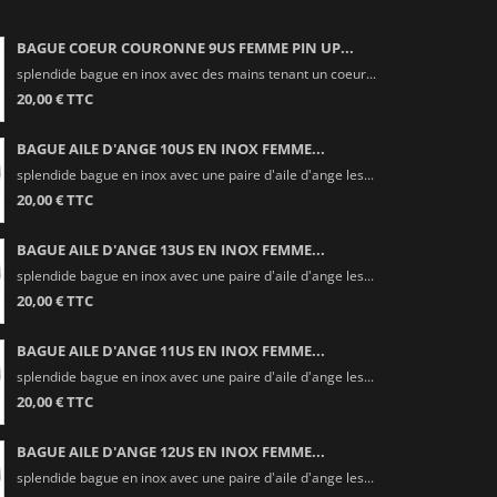
BAGUE COEUR COURONNE 9US FEMME PIN UP...
splendide bague en inox avec des mains tenant un coeur...
20,00 € TTC
BAGUE AILE D'ANGE 10US EN INOX FEMME...
splendide bague en inox avec une paire d'aile d'ange les...
20,00 € TTC
BAGUE AILE D'ANGE 13US EN INOX FEMME...
splendide bague en inox avec une paire d'aile d'ange les...
20,00 € TTC
BAGUE AILE D'ANGE 11US EN INOX FEMME...
splendide bague en inox avec une paire d'aile d'ange les...
20,00 € TTC
BAGUE AILE D'ANGE 12US EN INOX FEMME...
splendide bague en inox avec une paire d'aile d'ange les...