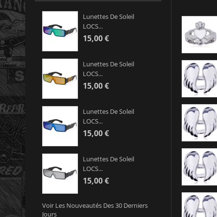
Lunettes De Soleil
LOCS...
15,00 €
Lunettes De Soleil
LOCS...
15,00 €
Lunettes De Soleil
LOCS...
15,00 €
Lunettes De Soleil
LOCS...
15,00 €
Voir Les Nouveautés Des 30 Derniers
Jours