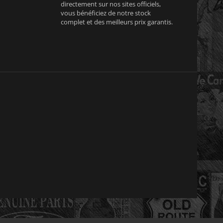
directement sur nos sites officiels,
vous bénéficiez de notre stock
complet et des meilleurs prix garantis.