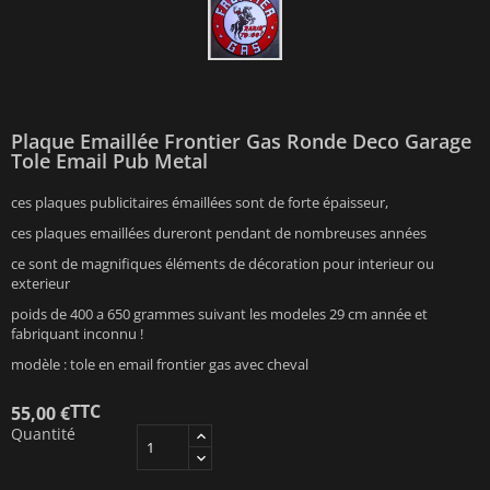
Plaque Emaillée Frontier Gas Ronde Deco Garage
Tole Email Pub Metal
ces plaques publicitaires émaillées sont de forte épaisseur,
ces plaques emaillées dureront pendant de nombreuses années
ce sont de magnifiques éléments de décoration pour interieur ou
exterieur
poids de 400 a 650 grammes suivant les modeles 29 cm année et
fabriquant inconnu !
modèle : tole en email frontier gas avec cheval
TTC
55,00 €
Quantité