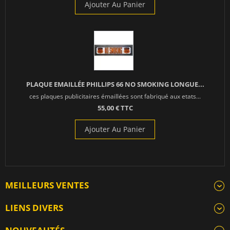
Ajouter Au Panier
PLAQUE EMAILLÉE PHILLIPS 66 NO SMOKING LONGUE...
ces plaques publicitaires émaillées sont fabriqué aux etats...
55,00 € TTC
Ajouter Au Panier
MEILLEURS VENTES
LIENS DIVERS