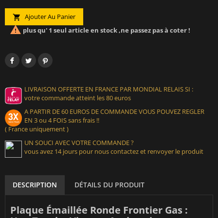
Ajouter Au Panier


plus qu' 1 seul article en stock ,ne passez pas à coter !
LIVRAISON OFFERTE EN FRANCE PAR MONDIAL RELAIS SI :
votre commande atteint les 80 euros
A PARTIR DE 60 EUROS DE COMMANDE VOUS POUVEZ REGLER
EN 3 ou 4 FOIS sans frais !!
( France uniquement )
UN SOUCI AVEC VOTRE COMMANDE ?
vous avez 14 jours pour nous contactez et renvoyer le produit
DESCRIPTION
DÉTAILS DU PRODUIT
Plaque Émaillée Ronde Frontier Gas :