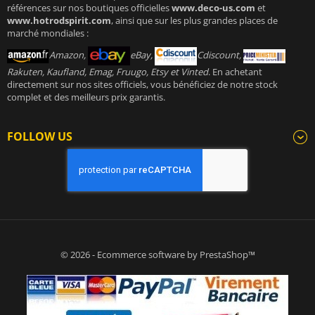
références sur nos boutiques officielles
www.deco-us.com
et
www.hotrodspirit.com
, ainsi que sur les plus grandes places de
marché mondiales :
Amazon,
eBay,
Cdiscount,
Rakuten, Kaufland, Emag, Fruugo, Etsy et Vinted
. En achetant
directement sur nos sites officiels, vous bénéficiez de notre stock
complet et des meilleurs prix garantis.
FOLLOW US
© 2026 - Ecommerce software by PrestaShop™