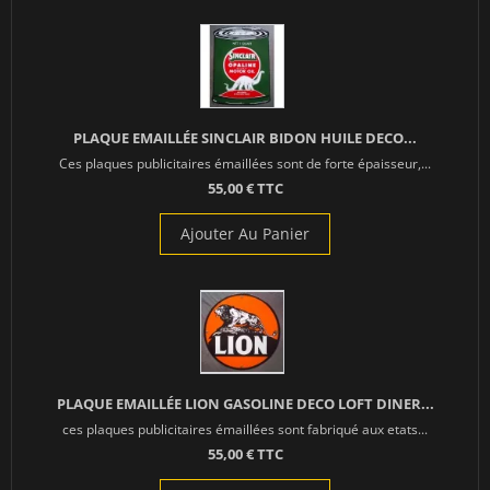
PLAQUE EMAILLÉE SINCLAIR BIDON HUILE DECO...
Ces plaques publicitaires émaillées sont de forte épaisseur,...
55,00 € TTC
Ajouter Au Panier
PLAQUE EMAILLÉE LION GASOLINE DECO LOFT DINER...
ces plaques publicitaires émaillées sont fabriqué aux etats...
55,00 € TTC