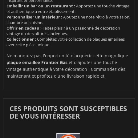
inspirant et personnalisé.
Embellir un bar ou un restaurant :
Apportez une touche vintage
et authentique à votre établissement.
Personnaliser un intérieur :
Ajoutez une note rétro à votre salon,
chambre ou cuisine.
Offrir en cadeau :
Faites plaisir à un passionné de décoration
vintage ou de voitures anciennes.
Collectionner :
Complétez votre collection de plaques émaillées
avec cette pièce unique.
Ne manquez pas l'opportunité d'acquérir cette magnifique
plaque émaillée Frontier Gas
et d'ajouter une touche
vintage authentique à votre décoration ! Commandez dès
maintenant et profitez d'une livraison rapide et
CES PRODUITS SONT SUSCEPTIBLES
DE VOUS INTÉRESSER