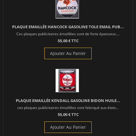
PLAQUE EMAILLÉE HANCOCK GASOLINE TOLE EMAIL PUB...
Ces plaques publicitaires émaillées sont de forte épaisseur,...
55,00 € TTC
Ajouter Au Panier
PLAQUE EMAILLÉE KENDALL GASOLINE BIDON HUILE...
ces plaques publicitaires émaillées sont fabriqué aux états...
55,00 € TTC
Ajouter Au Panier