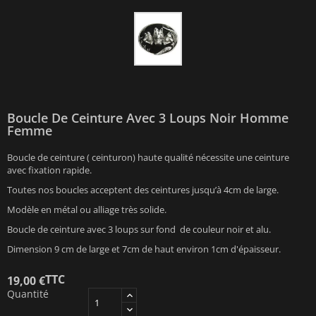
Boucle De Ceinture Avec 3 Loups Noir Homme
Femme
Boucle de ceinture ( ceinturon) haute qualité nécessite une ceinture
avec fixation rapide.
Toutes nos boucles acceptent des ceintures jusqu’à 4cm de large.
Modèle en métal ou alliage très solide.
Boucle de ceinture avec 3 loups sur fond de couleur noir et alu.
Dimension 9 cm de large et 7cm de haut environ 1cm d'épaisseur.
TTC
19,00 €
Quantité