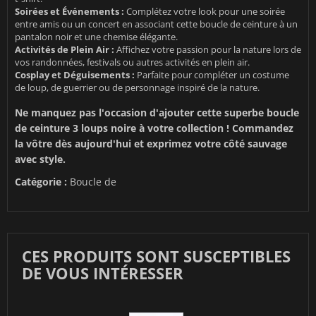
Soirées et Événements :
Complétez votre look pour une soirée
entre amis ou un concert en associant cette boucle de ceinture à un
pantalon noir et une chemise élégante.
Activités de Plein Air :
Affichez votre passion pour la nature lors de
vos randonnées, festivals ou autres activités en plein air.
Cosplay et Déguisements :
Parfaite pour compléter un costume
de loup, de guerrier ou de personnage inspiré de la nature.
Ne manquez pas l'occasion d'ajouter cette superbe boucle
de ceinture 3 loups noire à votre collection ! Commandez
la vôtre dès aujourd'hui et exprimez votre côté sauvage
avec style.
Catégorie :
Boucle de
CES PRODUITS SONT SUSCEPTIBLES
DE VOUS INTÉRESSER