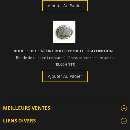
Ajouter Au Panier
BOUCLE DE CEINTURE ROUTE 66 BRUT LOGO FINITION...
Boucle de ceinture ( ceinturon) nécessite une ceinture avec...
19,00 € TTC
Ajouter Au Panier
MEILLEURS VENTES
LIENS DIVERS