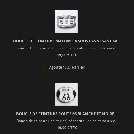
BOUCLE DE CEINTURE MACHINE A SOUS LAS VEGAS USA...
boucle de ceinture ( ceinturon) nécessite une ceinture avec...
19,00 € TTC
Ajouter Au Panier
BOUCLE DE CEINTURE ROUTE 66 BLANCHE ET NOIRE...
Boucle de ceinture ( ceinturon) nécessite une ceinture avec...
19,00 € TTC