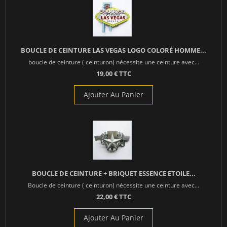
BOUCLE DE CEINTURE LAS VEGAS LOGO COLORÉ HOMME...
boucle de ceinture ( ceinturon) nécessite une ceinture avec...
19,00 € TTC
Ajouter Au Panier
BOUCLE DE CEINTURE + BRIQUET ESSENCE ETOILE...
Boucle de ceinture ( ceinturon) nécessite une ceinture avec...
22,00 € TTC
Ajouter Au Panier