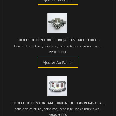
BOUCLE DE CEINTURE + BRIQUET ESSENCE ETOILE...
Boucle de ceinture ( ceinturon) nécessite une ceinture avec...
22,00 € TTC
Ajouter Au Panier
BOUCLE DE CEINTURE MACHINE A SOUS LAS VEGAS USA...
boucle de ceinture ( ceinturon) nécessite une ceinture avec...
19,00 € TTC