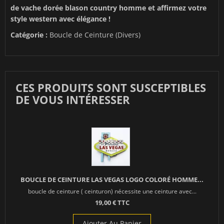
de vache dorée blason country homme et affirmez votre
style western avec élégance !
Catégorie :
Boucle de Ceinture (Divers)
CES PRODUITS SONT SUSCEPTIBLES
DE VOUS INTÉRESSER
BOUCLE DE CEINTURE LAS VEGAS LOGO COLORÉ HOMME...
boucle de ceinture ( ceinturon) nécessite une ceinture avec...
19,00 € TTC
Ajouter Au Panier