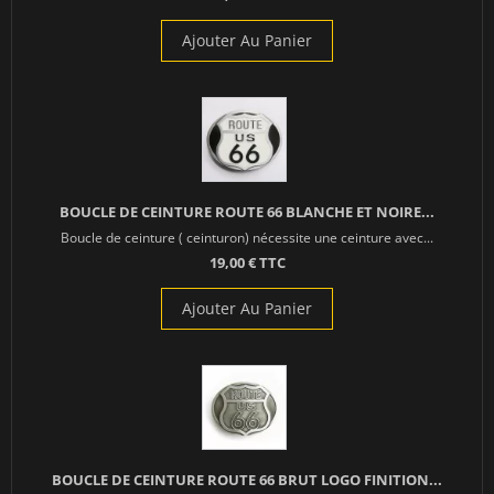
Ajouter Au Panier
BOUCLE DE CEINTURE ROUTE 66 BLANCHE ET NOIRE...
Boucle de ceinture ( ceinturon) nécessite une ceinture avec...
19,00 € TTC
Ajouter Au Panier
BOUCLE DE CEINTURE ROUTE 66 BRUT LOGO FINITION...