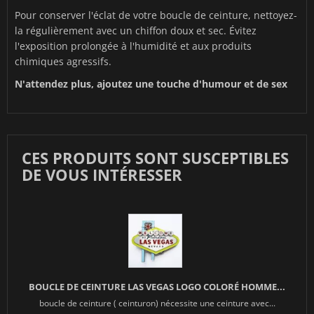
Pour conserver l'éclat de votre boucle de ceinture, nettoyez-
la régulièrement avec un chiffon doux et sec. Évitez
l'exposition prolongée à l'humidité et aux produits
chimiques agressifs.
N'attendez plus, ajoutez une touche d'humour et de sex
CES PRODUITS SONT SUSCEPTIBLES
DE VOUS INTÉRESSER
BOUCLE DE CEINTURE LAS VEGAS LOGO COLORÉ HOMME...
boucle de ceinture ( ceinturon) nécessite une ceinture avec...