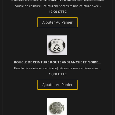
boucle de ceinture ( ceinturon) nécessite une ceinture avec...
19,00 € TTC
Ajouter Au Panier
BOUCLE DE CEINTURE ROUTE 66 BLANCHE ET NOIRE...
Boucle de ceinture ( ceinturon) nécessite une ceinture avec...
19,00 € TTC
Ajouter Au Panier