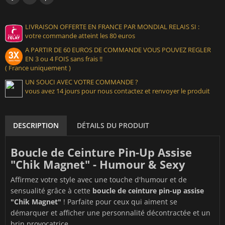
LIVRAISON OFFERTE EN FRANCE PAR MONDIAL RELAIS SI :
votre commande atteint les 80 euros
A PARTIR DE 60 EUROS DE COMMANDE VOUS POUVEZ REGLER
EN 3 ou 4 FOIS sans frais !!
( France uniquement )
UN SOUCI AVEC VOTRE COMMANDE ?
vous avez 14 jours pour nous contactez et renvoyer le produit
DESCRIPTION
DÉTAILS DU PRODUIT
Boucle de Ceinture Pin-Up Assise
"Chik Magnet" - Humour & Sexy
Affirmez votre style avec une touche d'humour et de
sensualité grâce à cette
boucle de ceinture pin-up assise
"Chik Magnet"
! Parfaite pour ceux qui aiment se
démarquer et afficher une personnalité décontractée et un
brin provocatrice.