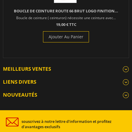
BOUCLE DE CEINTURE ROUTE 66 BRUT LOGO FINITION...
Boucle de ceinture ( ceinturon) nécessite une ceinture avec...
19,00 € TTC
Ajouter Au Panier
MEILLEURS VENTES
LIENS DIVERS
NOUVEAUTÉS
souscrivez à notre lettre d'information et profitez
d'avantages exclusifs