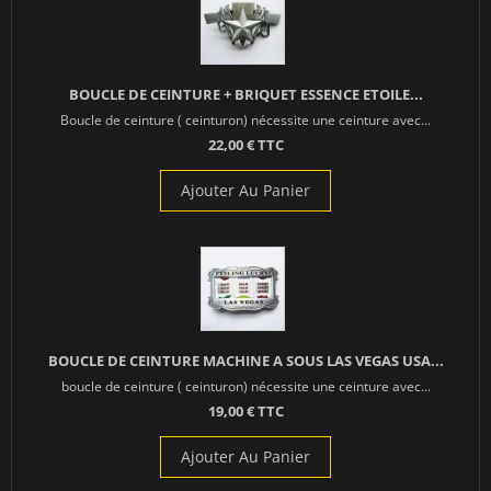
BOUCLE DE CEINTURE + BRIQUET ESSENCE ETOILE...
Boucle de ceinture ( ceinturon) nécessite une ceinture avec...
22,00 € TTC
Ajouter Au Panier
BOUCLE DE CEINTURE MACHINE A SOUS LAS VEGAS USA...
boucle de ceinture ( ceinturon) nécessite une ceinture avec...
19,00 € TTC
Ajouter Au Panier