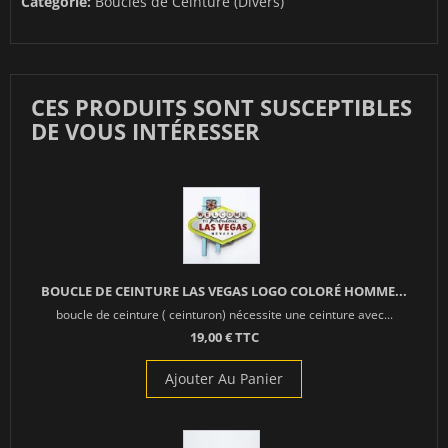
Catégorie:
Boucles de Ceinture (Divers)
CES PRODUITS SONT SUSCEPTIBLES
DE VOUS INTÉRESSER
BOUCLE DE CEINTURE LAS VEGAS LOGO COLORÉ HOMME...
boucle de ceinture ( ceinturon) nécessite une ceinture avec...
19,00 € TTC
Ajouter Au Panier