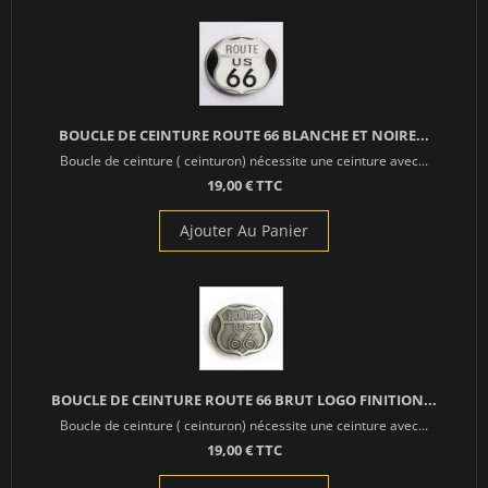
BOUCLE DE CEINTURE ROUTE 66 BLANCHE ET NOIRE...
Boucle de ceinture ( ceinturon) nécessite une ceinture avec...
19,00 € TTC
Ajouter Au Panier
BOUCLE DE CEINTURE ROUTE 66 BRUT LOGO FINITION...
Boucle de ceinture ( ceinturon) nécessite une ceinture avec...
19,00 € TTC