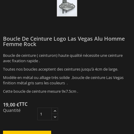
Boucle De Ceinture Logo Las Vegas Alu Homme
Femme Rock
Boucle de ceinture ( ceinturon) haute qualité nécessite une ceinture
avec fixation rapide .
Toutes nos boucles acceptent des ceintures jusqu’à 4cm de large.
Modèle en métal ou alliage très solide ,boucle de ceinture Las Vegas
finition métal gris sans les couleurs .
Cette boucle de ceinture mesure 9x7.5cm .
TTC
19,00 €
Quantité