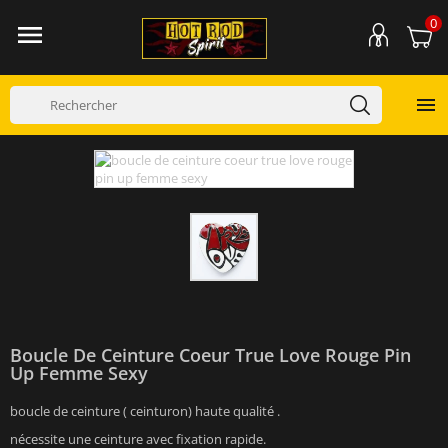
0


Boucle De Ceinture Coeur True Love Rouge Pin
Up Femme Sexy
boucle de ceinture ( ceinturon) haute qualité .
nécessite une ceinture avec fixation rapide.