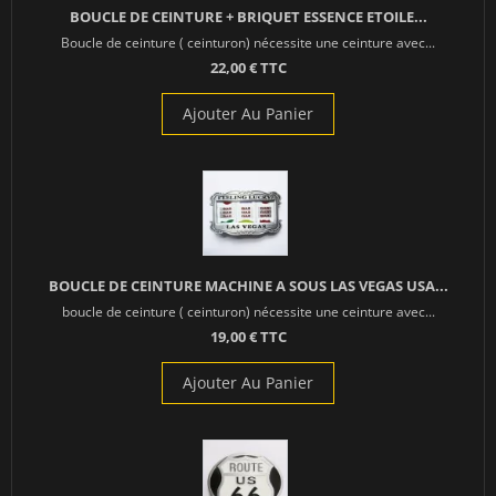
BOUCLE DE CEINTURE + BRIQUET ESSENCE ETOILE...
Boucle de ceinture ( ceinturon) nécessite une ceinture avec...
22,00 € TTC
Ajouter Au Panier
BOUCLE DE CEINTURE MACHINE A SOUS LAS VEGAS USA...
boucle de ceinture ( ceinturon) nécessite une ceinture avec...
19,00 € TTC
Ajouter Au Panier