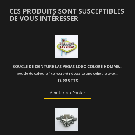
CES PRODUITS SONT SUSCEPTIBLES
DE VOUS INTÉRESSER
BOUCLE DE CEINTURE LAS VEGAS LOGO COLORÉ HOMME...
boucle de ceinture ( ceinturon) nécessite une ceinture avec...
19,00 € TTC
Ajouter Au Panier