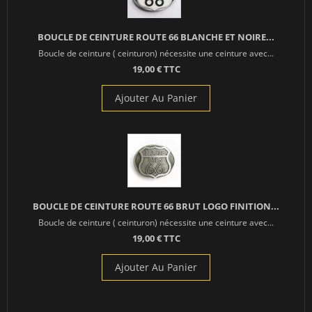
BOUCLE DE CEINTURE ROUTE 66 BLANCHE ET NOIRE...
Boucle de ceinture ( ceinturon) nécessite une ceinture avec...
19,00 € TTC
Ajouter Au Panier
BOUCLE DE CEINTURE ROUTE 66 BRUT LOGO FINITION...
Boucle de ceinture ( ceinturon) nécessite une ceinture avec...
19,00 € TTC
Ajouter Au Panier