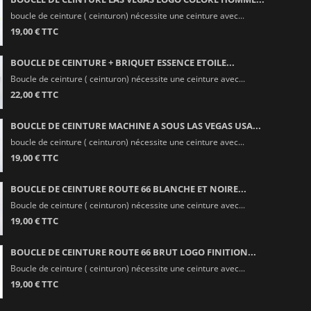
boucle de ceinture ( ceinturon) nécessite une ceinture avec...
19,00 € TTC
BOUCLE DE CEINTURE + BRIQUET ESSENCE ETOILE...
Boucle de ceinture ( ceinturon) nécessite une ceinture avec...
22,00 € TTC
BOUCLE DE CEINTURE MACHINE A SOUS LAS VEGAS USA...
boucle de ceinture ( ceinturon) nécessite une ceinture avec...
19,00 € TTC
BOUCLE DE CEINTURE ROUTE 66 BLANCHE ET NOIRE...
Boucle de ceinture ( ceinturon) nécessite une ceinture avec...
19,00 € TTC
BOUCLE DE CEINTURE ROUTE 66 BRUT LOGO FINITION...
Boucle de ceinture ( ceinturon) nécessite une ceinture avec...
19,00 € TTC