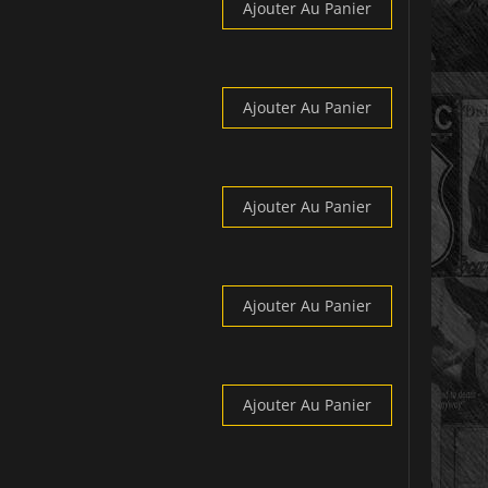
Ajouter Au Panier
Ajouter Au Panier
Ajouter Au Panier
Ajouter Au Panier
Ajouter Au Panier