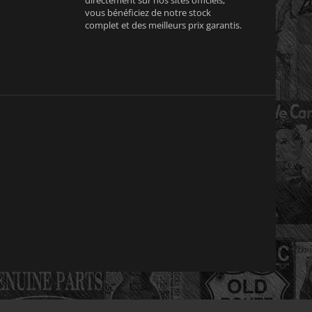
vous bénéficiez de notre stock
complet et des meilleurs prix garantis.