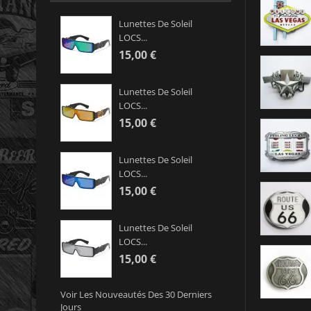
Lunettes De Soleil
LOCS...
15,00 €
Lunettes De Soleil
LOCS...
15,00 €
Lunettes De Soleil
LOCS...
15,00 €
Lunettes De Soleil
LOCS...
15,00 €
Voir Les Nouveautés Des 30 Derniers
Jours