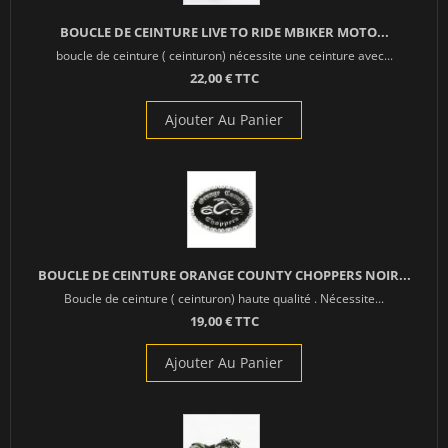
BOUCLE DE CEINTURE LIVE TO RIDE MBIKER MOTO...
boucle de ceinture ( ceinturon) nécessite une ceinture avec...
22,00 € TTC
Ajouter Au Panier
BOUCLE DE CEINTURE ORANGE COUNTY CHOPPERS NOIR...
Boucle de ceinture ( ceinturon) haute qualité . Nécessite...
19,00 € TTC
Ajouter Au Panier