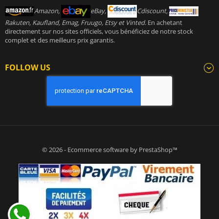
Amazon,
eBay,
Cdiscount,
Rakuten, Kaufland, Emag, Fruugo, Etsy et Vinted
. En achetant
directement sur nos sites officiels, vous bénéficiez de notre stock
complet et des meilleurs prix garantis.
FOLLOW US
© 2026 - Ecommerce software by PrestaShop™