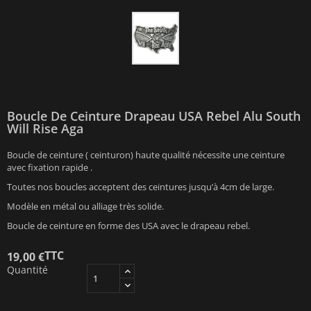
Boucle De Ceinture Drapeau USA Rebel Alu South
Will Rise Aga
Boucle de ceinture ( ceinturon) haute qualité nécessite une ceinture
avec fixation rapide .
Toutes nos boucles acceptent des ceintures jusqu’à 4cm de large.
Modèle en métal ou alliage très solide.
Boucle de ceinture en forme des USA avec le drapeau rebel.
TTC
19,00 €
Quantité