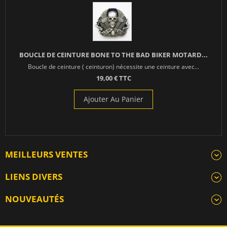
BOUCLE DE CEINTURE BONE TO THE BAD BIKER MOTARD...
Boucle de ceinture ( ceinturon) nécessite une ceinture avec...
19,00 € TTC
Ajouter Au Panier
MEILLEURS VENTES
LIENS DIVERS
NOUVEAUTÉS