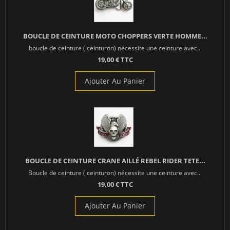
BOUCLE DE CEINTURE MOTO CHOPPERS VERTE HOMME...
boucle de ceinture ( ceinturon) nécessite une ceinture avec...
19,00 € TTC
Ajouter Au Panier
BOUCLE DE CEINTURE CRANE AILLÉ REBEL RIDER TETE...
Boucle de ceinture ( ceinturon) nécessite une ceinture avec...
19,00 € TTC
Ajouter Au Panier