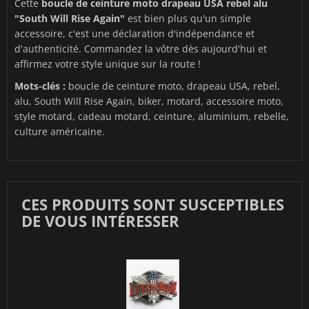
Cette
boucle de ceinture moto drapeau USA rebel alu
"South Will Rise Again"
est bien plus qu'un simple
accessoire, c'est une déclaration d'indépendance et
d'authenticité. Commandez la vôtre dès aujourd'hui et
affirmez votre style unique sur la route !
Mots-clés :
boucle de ceinture moto, drapeau USA, rebel,
alu, South Will Rise Again, biker, motard, accessoire moto,
style motard, cadeau motard, ceinture, aluminium, rebelle,
culture américaine.
CES PRODUITS SONT SUSCEPTIBLES
DE VOUS INTÉRESSER