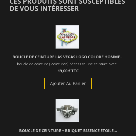
CES PRODUITS SONT SUSCEPTIBLES
DE VOUS INTÉRESSER
BOUCLE DE CEINTURE LAS VEGAS LOGO COLORÉ HOMME...
boucle de ceinture ( ceinturon) nécessite une ceinture avec...
19,00 € TTC
Ajouter Au Panier
BOUCLE DE CEINTURE + BRIQUET ESSENCE ETOILE...