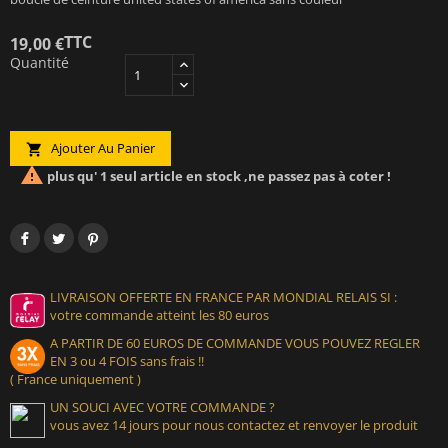
TTC
19,00 €
Quantité
Ajouter Au Panier


plus qu' 1 seul article en stock ,ne passez pas à coter !
LIVRAISON OFFERTE EN FRANCE PAR MONDIAL RELAIS SI :
votre commande atteint les 80 euros
A PARTIR DE 60 EUROS DE COMMANDE VOUS POUVEZ REGLER
EN 3 ou 4 FOIS sans frais !!
( France uniquement )
UN SOUCI AVEC VOTRE COMMANDE ?
vous avez 14 jours pour nous contactez et renvoyer le produit