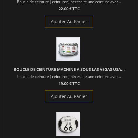
Boucle de ceinture ( ceinturon) nécessite une ceinture avec...
22,00 € TTC
Ajouter Au Panier
BOUCLE DE CEINTURE MACHINE A SOUS LAS VEGAS USA...
boucle de ceinture ( ceinturon) nécessite une ceinture avec...
19,00 € TTC
Ajouter Au Panier