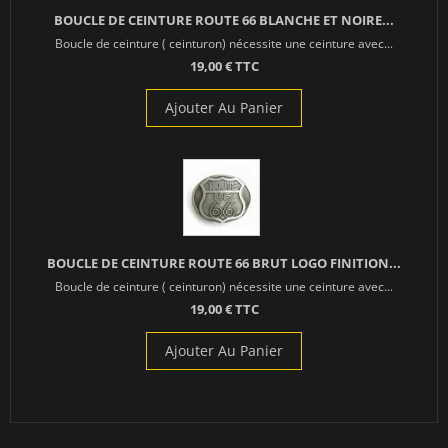
BOUCLE DE CEINTURE ROUTE 66 BLANCHE ET NOIRE...
Boucle de ceinture ( ceinturon) nécessite une ceinture avec...
19,00 € TTC
Ajouter Au Panier
BOUCLE DE CEINTURE ROUTE 66 BRUT LOGO FINITION...
Boucle de ceinture ( ceinturon) nécessite une ceinture avec...
19,00 € TTC
Ajouter Au Panier