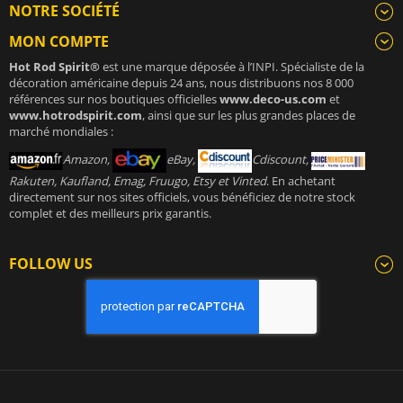
NOTRE SOCIÉTÉ
MON COMPTE
Hot Rod Spirit®
est une marque déposée à l’INPI. Spécialiste de la
décoration américaine depuis 24 ans, nous distribuons nos 8 000
références sur nos boutiques officielles
www.deco-us.com
et
www.hotrodspirit.com
, ainsi que sur les plus grandes places de
marché mondiales :
Amazon,
eBay,
Cdiscount,
Rakuten, Kaufland, Emag, Fruugo, Etsy et Vinted
. En achetant
directement sur nos sites officiels, vous bénéficiez de notre stock
complet et des meilleurs prix garantis.
FOLLOW US