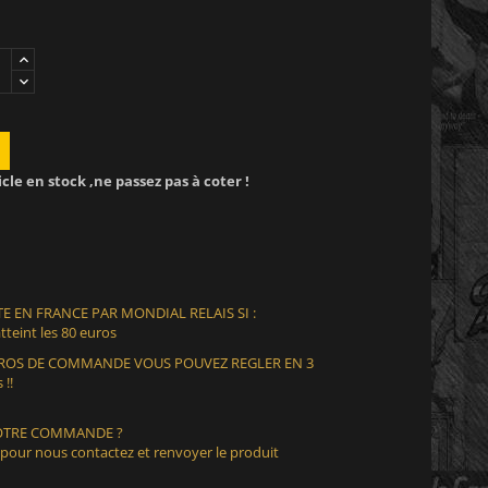
icle en stock ,ne passez pas à coter !
E EN FRANCE PAR MONDIAL RELAIS SI :
teint les 80 euros
EUROS DE COMMANDE VOUS POUVEZ REGLER EN 3
 !!
VOTRE COMMANDE ?
 pour nous contactez et renvoyer le produit