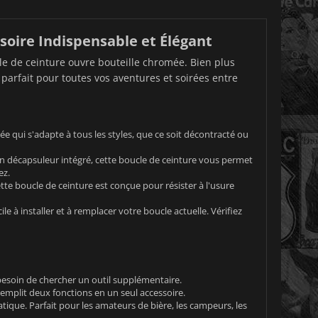
soire Indispensable et Élégant
ucle de ceinture ouvre bouteille chromée. Bien plus
 parfait pour toutes vos aventures et soirées entre
ée qui s'adapte à tous les styles, que ce soit décontracté ou
n décapsuleur intégré, cette boucle de ceinture vous permet
ez.
tte boucle de ceinture est conçue pour résister à l'usure
le à installer et à remplacer votre boucle actuelle. Vérifiez
besoin de chercher un outil supplémentaire.
emplit deux fonctions en un seul accessoire.
tique. Parfait pour les amateurs de bière, les campeurs, les