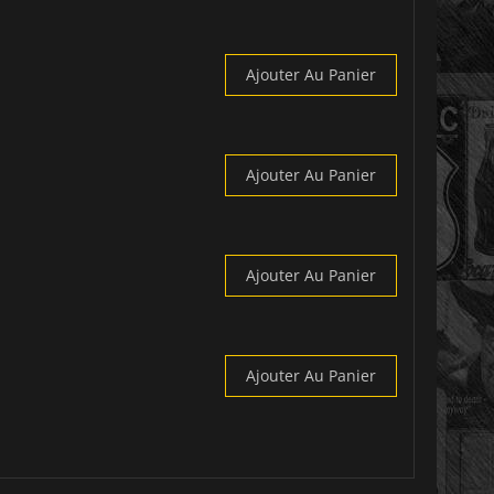
Ajouter Au Panier
Ajouter Au Panier
Ajouter Au Panier
Ajouter Au Panier