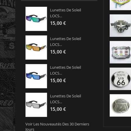
Lunettes De Soleil
LOCS...
15,00 €
Lunettes De Soleil
LOCS...
15,00 €
Lunettes De Soleil
LOCS...
15,00 €
Lunettes De Soleil
LOCS...
15,00 €
Voir Les Nouveautés Des 30 Derniers
Jours