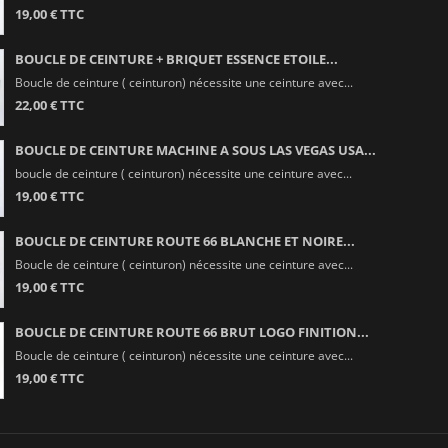
19,00 € TTC
BOUCLE DE CEINTURE + BRIQUET ESSENCE ETOILE...
Boucle de ceinture ( ceinturon) nécessite une ceinture avec...
22,00 € TTC
BOUCLE DE CEINTURE MACHINE A SOUS LAS VEGAS USA...
boucle de ceinture ( ceinturon) nécessite une ceinture avec...
19,00 € TTC
BOUCLE DE CEINTURE ROUTE 66 BLANCHE ET NOIRE...
Boucle de ceinture ( ceinturon) nécessite une ceinture avec...
19,00 € TTC
BOUCLE DE CEINTURE ROUTE 66 BRUT LOGO FINITION...
Boucle de ceinture ( ceinturon) nécessite une ceinture avec...
19,00 € TTC