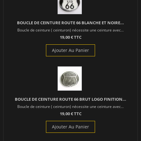
BOUCLE DE CEINTURE ROUTE 66 BLANCHE ET NOIRE...
Boucle de ceinture ( ceinturon) nécessite une ceinture avec...
19,00 € TTC
Ajouter Au Panier
BOUCLE DE CEINTURE ROUTE 66 BRUT LOGO FINITION...
Boucle de ceinture ( ceinturon) nécessite une ceinture avec...
19,00 € TTC
Ajouter Au Panier