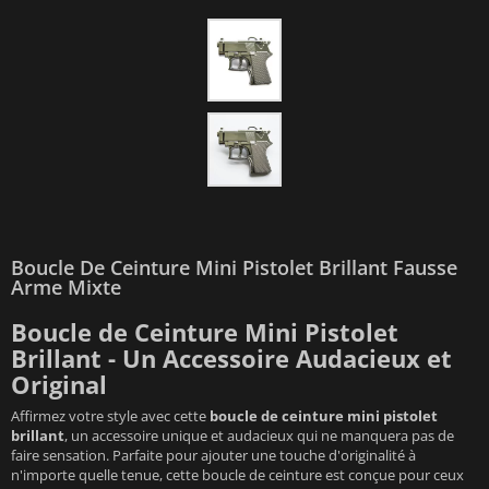
Boucle De Ceinture Mini Pistolet Brillant Fausse
Arme Mixte
Boucle de Ceinture Mini Pistolet
Brillant - Un Accessoire Audacieux et
Original
Affirmez votre style avec cette
boucle de ceinture mini pistolet
brillant
, un accessoire unique et audacieux qui ne manquera pas de
faire sensation. Parfaite pour ajouter une touche d'originalité à
n'importe quelle tenue, cette boucle de ceinture est conçue pour ceux