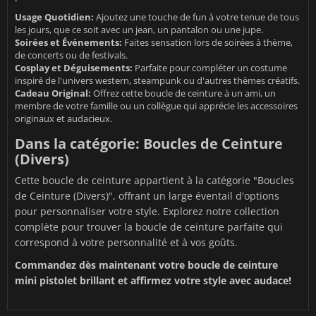
Usage Quotidien:
Ajoutez une touche de fun à votre tenue de tous
les jours, que ce soit avec un jean, un pantalon ou une jupe.
Soirées et Événements:
Faites sensation lors de soirées à thème,
de concerts ou de festivals.
Cosplay et Déguisements:
Parfaite pour compléter un costume
inspiré de l'univers western, steampunk ou d'autres thèmes créatifs.
Cadeau Original:
Offrez cette boucle de ceinture à un ami, un
membre de votre famille ou un collègue qui apprécie les accessoires
originaux et audacieux.
Dans la catégorie: Boucles de Ceinture
(Divers)
Cette boucle de ceinture appartient à la catégorie "Boucles
de Ceinture (Divers)", offrant un large éventail d'options
pour personnaliser votre style. Explorez notre collection
complète pour trouver la boucle de ceinture parfaite qui
correspond à votre personnalité et à vos goûts.
Commandez dès maintenant votre boucle de ceinture
mini pistolet brillant et affirmez votre style avec audace!