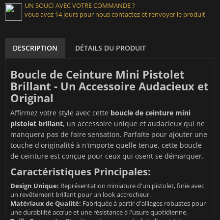
UN SOUCI AVEC VOTRE COMMANDE ?
vous avez 14 jours pour nous contactez et renvoyer le produit
DESCRIPTION
DÉTAILS DU PRODUIT
Boucle de Ceinture Mini Pistolet
Brillant - Un Accessoire Audacieux et
Original
Affirmez votre style avec cette
boucle de ceinture mini
pistolet brillant
, un accessoire unique et audacieux qui ne
manquera pas de faire sensation. Parfaite pour ajouter une
touche d'originalité à n'importe quelle tenue, cette boucle
de ceinture est conçue pour ceux qui osent se démarquer.
Caractéristiques Principales:
Design Unique:
Représentation miniature d'un pistolet, finie avec
un revêtement brillant pour un look accrocheur.
Matériaux de Qualité:
Fabriquée à partir d'alliages robustes pour
une durabilité accrue et une résistance à l'usure quotidienne.