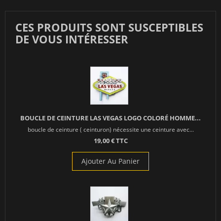
CES PRODUITS SONT SUSCEPTIBLES
DE VOUS INTÉRESSER
BOUCLE DE CEINTURE LAS VEGAS LOGO COLORÉ HOMME...
boucle de ceinture ( ceinturon) nécessite une ceinture avec...
19,00 € TTC
Ajouter Au Panier