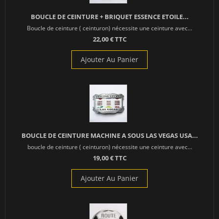
BOUCLE DE CEINTURE + BRIQUET ESSENCE ETOILE...
Boucle de ceinture ( ceinturon) nécessite une ceinture avec...
22,00 € TTC
Ajouter Au Panier
BOUCLE DE CEINTURE MACHINE A SOUS LAS VEGAS USA...
boucle de ceinture ( ceinturon) nécessite une ceinture avec...
19,00 € TTC
Ajouter Au Panier