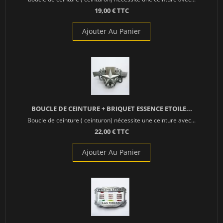
19,00 € TTC
Ajouter Au Panier
BOUCLE DE CEINTURE + BRIQUET ESSENCE ETOILE...
Boucle de ceinture ( ceinturon) nécessite une ceinture avec...
22,00 € TTC
Ajouter Au Panier