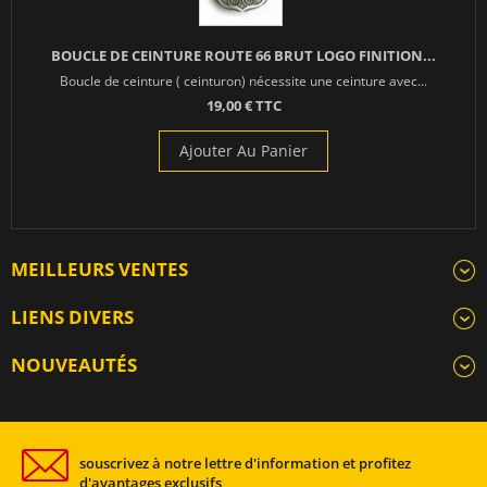
BOUCLE DE CEINTURE ROUTE 66 BRUT LOGO FINITION...
Boucle de ceinture ( ceinturon) nécessite une ceinture avec...
19,00 € TTC
Ajouter Au Panier
MEILLEURS VENTES
LIENS DIVERS
NOUVEAUTÉS
souscrivez à notre lettre d'information et profitez
d'avantages exclusifs