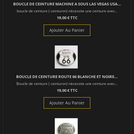
BOUCLE DE CEINTURE MACHINE A SOUS LAS VEGAS USA...
boucle de ceinture ( ceinturon) nécessite une ceinture avec...
19,00 € TTC
Ajouter Au Panier
BOUCLE DE CEINTURE ROUTE 66 BLANCHE ET NOIRE...
Boucle de ceinture ( ceinturon) nécessite une ceinture avec...
19,00 € TTC
Ajouter Au Panier