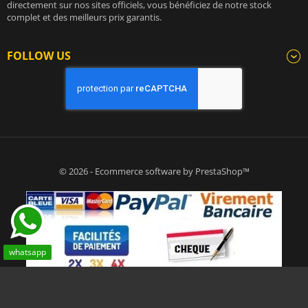
directement sur nos sites officiels, vous bénéficiez de notre stock
complet et des meilleurs prix garantis.
FOLLOW US
© 2026 - Ecommerce software by PrestaShop™
whatsapp