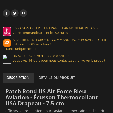
LIVRAISON OFFERTE EN FRANCE PAR MONDIAL RELAIS SI :
votre commande atteint les 80 euros
A PARTIR DE 60 EUROS DE COMMANDE VOUS POUVEZ REGLER
EN 3 ou 4 FOIS sans frais !!
( France uniquement )
UN SOUCI AVEC VOTRE COMMANDE ?
vous avez 14 jours pour nous contactez et renvoyer le produit
DESCRIPTION
DÉTAILS DU PRODUIT
Patch Rond US Air Force Bleu
Aviation - Écusson Thermocollant
USA Drapeau - 7.5 cm
Affichez votre passion pour l'aviation américaine et l'esprit