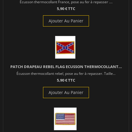
Écusson thermocollant France, pose au fer à repasser ....
5,90 € TTC
Ajouter Au Panier
PATCH DRAPEAU REBEL FLAG ECUSSON THERMOCOLLANT...
Écusson thermocollant rebel, pose au fer à repasser. Taille...
5,90 € TTC
Ajouter Au Panier