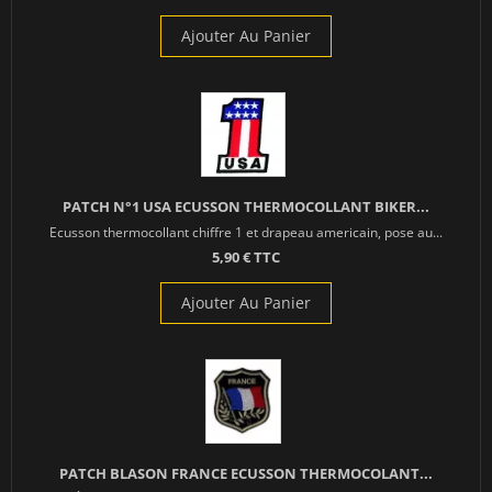
Ajouter Au Panier
PATCH N°1 USA ECUSSON THERMOCOLLANT BIKER...
Ecusson thermocollant chiffre 1 et drapeau americain, pose au...
5,90 € TTC
Ajouter Au Panier
PATCH BLASON FRANCE ECUSSON THERMOCOLANT...