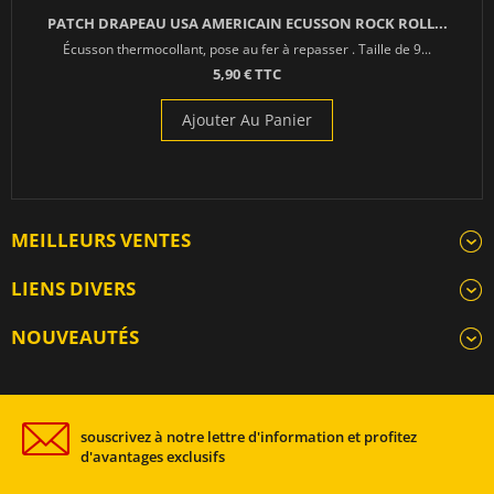
PATCH DRAPEAU USA AMERICAIN ECUSSON ROCK ROLL...
Écusson thermocollant, pose au fer à repasser . Taille de 9...
5,90 € TTC
Ajouter Au Panier
MEILLEURS VENTES
LIENS DIVERS
NOUVEAUTÉS
souscrivez à notre lettre d'information et profitez
d'avantages exclusifs