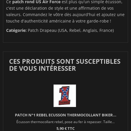
Ce
patch rond US Air Force
est plus qu'un simple écusson,
c'est une déclaration de style et une affirmation de vos
valeurs. Commandez le vôtre dès aujourd'hui et ajoutez une
touche d'authenticité américaine à votre garde-robe !
Catégorie:
Patch Drapeau (USA, Rebel, Anglais, France)
CES PRODUITS SONT SUSCEPTIBLES
DE VOUS INTÉRESSER
PATCH N°1 REBEL ECUSSON THERMOCOLLANT BIKER...
Écusson thermocollant rebel, pose au fer à repasser. Taille...
5,90 € TTC