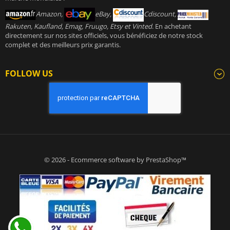
Amazon,
eBay,
Cdiscount,
Rakuten, Kaufland, Emag, Fruugo, Etsy et Vinted
. En achetant
directement sur nos sites officiels, vous bénéficiez de notre stock
complet et des meilleurs prix garantis.
FOLLOW US
© 2026 - Ecommerce software by PrestaShop™