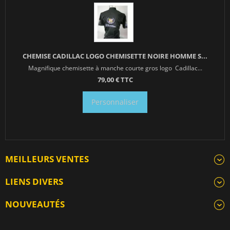
CHEMISE CADILLAC LOGO CHEMISETTE NOIRE HOMME S...
Magnifique chemisette à manche courte gros logo Cadillac...
79,00 € TTC
Personnaliser
MEILLEURS VENTES
LIENS DIVERS
NOUVEAUTÉS