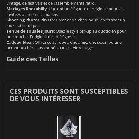
vintage, de festivals et de rassemblements rétro.
Mariages Rockabilly:
Une option élégante et originale pour les
invitées ou même la mariée.
Shooting Photos Pin-Up:
Créez des clichés inoubliables avec un
look authentique.
Tenue de Tous les Jours:
Osez le style pin-up au quotidien pour
une touche d'originalité et d'élégance.
Cadeau Idéal:
Offrez cette robe à une amie, une sœur, ou une
personne chère passionnée par le style vintage.
Guide des Tailles
CES PRODUITS SONT SUSCEPTIBLES
DE VOUS INTÉRESSER