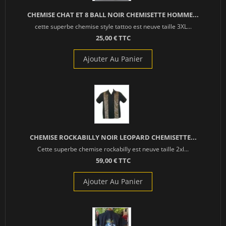
CHEMISE CHAT ET 8 BALL NOIR CHEMISETTE HOMME...
cette superbe chemise style tattoo est neuve taille 3XL...
25,00 € TTC
Ajouter Au Panier
CHEMISE ROCKABILLY NOIR LEOPARD CHEMISETTE...
Cette superbe chemise rockabilly est neuve taille 2xl...
59,00 € TTC
Ajouter Au Panier