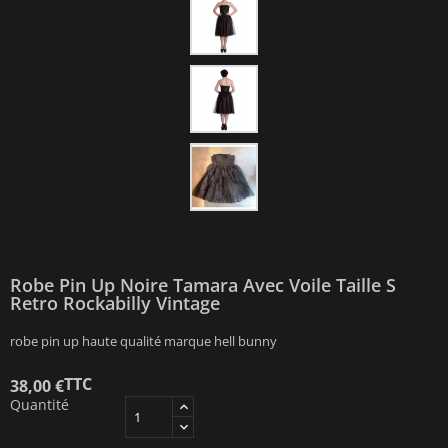
Robe Pin Up Noire Tamara Avec Voile Taille S
Retro Rockabilly Vintage
robe pin up haute qualité marque hell bunny
TTC
38,00 €
Quantité