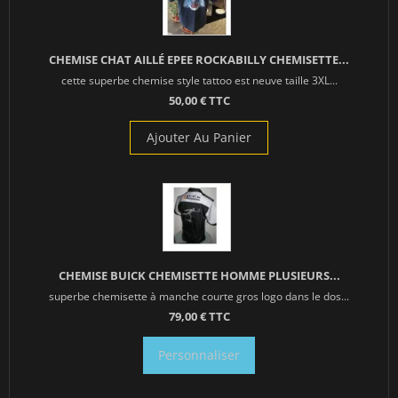
CHEMISE CHAT AILLÉ EPEE ROCKABILLY CHEMISETTE...
cette superbe chemise style tattoo est neuve taille 3XL...
50,00 € TTC
Ajouter Au Panier
CHEMISE BUICK CHEMISETTE HOMME PLUSIEURS...
superbe chemisette à manche courte gros logo dans le dos...
79,00 € TTC
Personnaliser