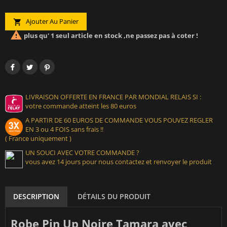
Ajouter Au Panier


plus qu' 1 seul article en stock ,ne passez pas à coter !
LIVRAISON OFFERTE EN FRANCE PAR MONDIAL RELAIS SI :
votre commande atteint les 80 euros
A PARTIR DE 60 EUROS DE COMMANDE VOUS POUVEZ REGLER
EN 3 ou 4 FOIS sans frais !!
( France uniquement )
UN SOUCI AVEC VOTRE COMMANDE ?
vous avez 14 jours pour nous contactez et renvoyer le produit
DESCRIPTION
DÉTAILS DU PRODUIT
Robe Pin Up Noire Tamara avec