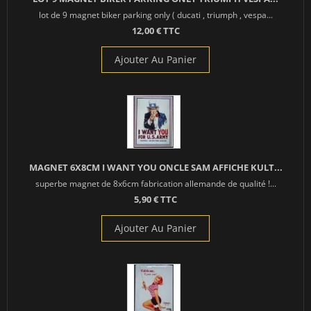
lot de 9 magnet biker parking only ( ducati , triumph , vespa...
12,00 € TTC
Ajouter Au Panier
MAGNET 6X8CM I WANT YOU ONCLE SAM AFFICHE KULT...
superbe magnet de 8x6cm fabrication allemande de qualité !...
5,90 € TTC
Ajouter Au Panier