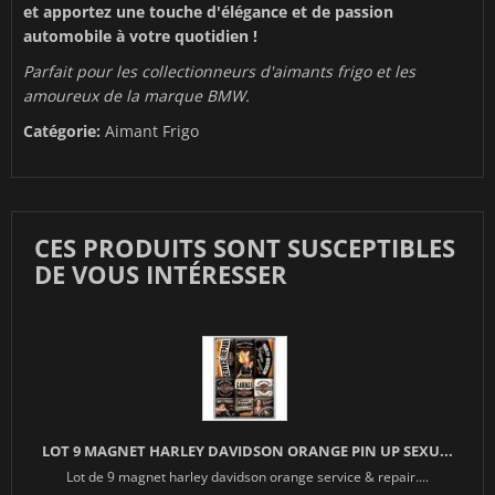
et apportez une touche d'élégance et de passion
automobile à votre quotidien !
Parfait pour les collectionneurs d'aimants frigo et les
amoureux de la marque BMW.
Catégorie:
Aimant Frigo
CES PRODUITS SONT SUSCEPTIBLES
DE VOUS INTÉRESSER
LOT 9 MAGNET HARLEY DAVIDSON ORANGE PIN UP SEXU...
Lot de 9 magnet harley davidson orange service & repair....