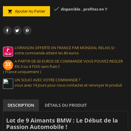

disponible , profitez en !!
Ajouter Au Panier

LIVRAISON OFFERTE EN FRANCE PAR MONDIAL RELAIS SI :
votre commande atteint les 80 euros
A PARTIR DE 60 EUROS DE COMMANDE VOUS POUVEZ REGLER
EN 3 ou 4 FOIS sans frais !!
( France uniquement )
UN SOUCI AVEC VOTRE COMMANDE ?
vous avez 14 jours pour nous contactez et renvoyer le produit
DESCRIPTION
DÉTAILS DU PRODUIT
Lot de 9 Aimants BMW : Le Début de la
Passion Automobile !