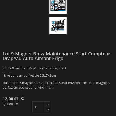
Lot 9 Magnet Bmw Maintenance Start Compteur
Drapeau Auto Aimant Frigo
lot de 9 magnet BMW maintenance , start
livré dans un coffret de 9,5x7x2cm
contenant 6 magnets de 2x2 cm épaisseur environ 1cm et 3 magnets
de 4x2 cm épaisseur environ 1cm
TTC
12,00 €
Quantité