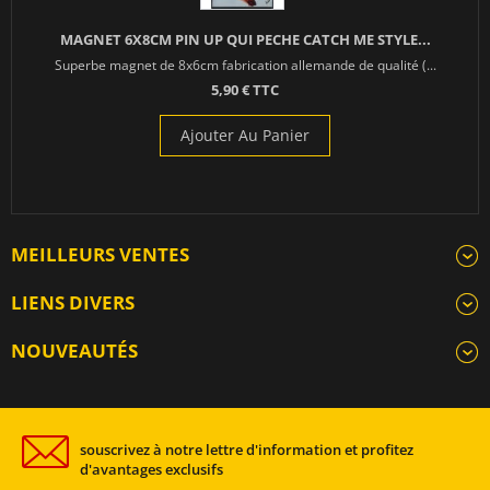
MAGNET 6X8CM PIN UP QUI PECHE CATCH ME STYLE...
Superbe magnet de 8x6cm fabrication allemande de qualité (...
5,90 € TTC
Ajouter Au Panier
MEILLEURS VENTES
LIENS DIVERS
NOUVEAUTÉS
souscrivez à notre lettre d'information et profitez
d'avantages exclusifs