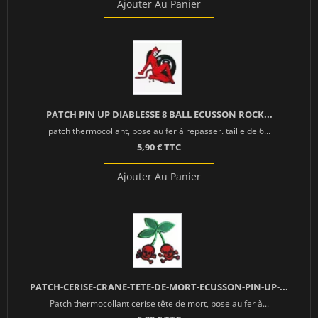
Ajouter Au Panier
PATCH PIN UP DIABLESSE 8 BALL ECUSSON ROCK...
patch thermocollant, pose au fer à repasser. taille de 6...
5,90 € TTC
Ajouter Au Panier
PATCH-CERISE-CRANE-TETE-DE-MORT-ECUSSON-PIN-UP-...
Patch thermocollant cerise tête de mort, pose au fer à...