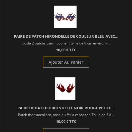
PAIRE DE PATCH HIRONDELLE DE COULEUR BLEU AVEC...
lot de 2 patchs thermocollant taille de 8 cm environ (...
10,00 € TTC
Ajouter Au Panier
PAIRE DE PATCH HIRONDELLE NOIR ROUGE PETITE...
Patch thermocollant, pose au fer à repasser. Taille de 6 à...
10,00 € TTC