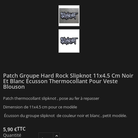
Patch Groupe Hard Rock Slipknot 11x4.5 Cm Noir
Et Blanc Écusson Thermocollant Pour Veste
Blouson
Patch thermocollant slipknot , pose au fer à repasser
Dimension de 11x4.5 cm pour ce modèle
Écusson du groupe slipknot de couleur noir et blanc , petit modèle.
TTC
5,90 €
Quantité