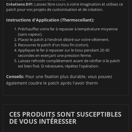
Créations DIY:
Laissez libre cours à votre imagination et utilisez ce
patch pour vos projets de customisation et de création.
Instructions d'Application (Thermocollant):
Préchauffez votre fer à repasser à température moyenne
(sans vapeur).
Placez le patch à l'endroit désiré sur votre vêtement.
Recouvrez le patch d'un tissu fin (coton).
Appliquez le fer à repasser sur le tissu pendant 20-30
secondes en exerçant une pression ferme.
Laissez refroidir complètement avant de vérifier si le patch
est bien fixé. Si nécessaire, répétez l'opération.
Conseils:
Pour une fixation plus durable, vous pouvez
également coudre le patch après l'avoir therm
CES PRODUITS SONT SUSCEPTIBLES
DE VOUS INTÉRESSER