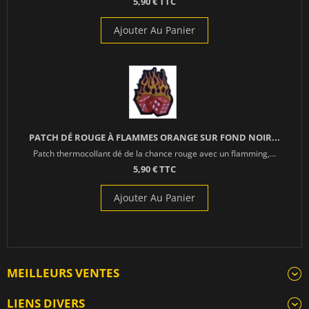
5,90 € TTC
Ajouter Au Panier
PATCH DÉ ROUGE À FLAMMES ORANGE SUR FOND NOIR...
Patch thermocollant dé de la chance rouge avec un flamming,...
5,90 € TTC
Ajouter Au Panier
MEILLEURS VENTES
LIENS DIVERS