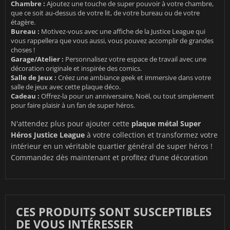
Chambre :
Ajoutez une touche de super pouvoir à votre chambre,
que ce soit au-dessus de votre lit, de votre bureau ou de votre
étagère.
Bureau :
Motivez-vous avec une affiche de la Justice League qui
vous rappellera que vous aussi, vous pouvez accomplir de grandes
choses !
Garage/Atelier :
Personnalisez votre espace de travail avec une
décoration originale et inspirée des comics.
Salle de Jeux :
Créez une ambiance geek et immersive dans votre
salle de jeux avec cette plaque déco.
Cadeau :
Offrez-la pour un anniversaire, Noël, ou tout simplement
pour faire plaisir à un fan de super héros.
N'attendez plus pour ajouter cette
plaque métal Super
Héros Justice League
à votre collection et transformez votre
intérieur en un véritable quartier général de super héros !
Commandez dès maintenant et profitez d'une décoration
CES PRODUITS SONT SUSCEPTIBLES
DE VOUS INTÉRESSER