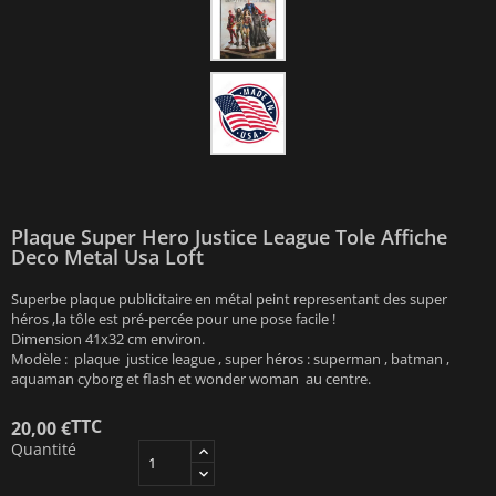
Plaque Super Hero Justice League Tole Affiche
Deco Metal Usa Loft
Superbe plaque publicitaire en métal peint representant des super
héros ,la tôle est pré-percée pour une pose facile !
Dimension 41x32 cm environ.
Modèle : plaque justice league , super héros : superman , batman ,
aquaman cyborg et flash et wonder woman au centre.
TTC
20,00 €
Quantité