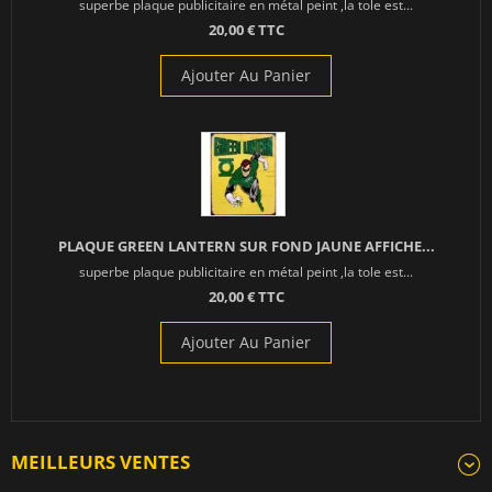
superbe plaque publicitaire en métal peint ,la tole est...
20,00 € TTC
Ajouter Au Panier
PLAQUE GREEN LANTERN SUR FOND JAUNE AFFICHE...
superbe plaque publicitaire en métal peint ,la tole est...
20,00 € TTC
Ajouter Au Panier
MEILLEURS VENTES