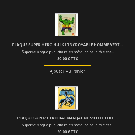
PLAQUE SUPER HERO HULK L'INCROYABLE HOMME VERT...
Superbe plaque publicitaire en métal peint ,la tôle est...
20,00 € TTC
Ajouter Au Panier
PLAQUE SUPER HERO BATMAN JAUNE VIELLIT TOLE...
Superbe plaque publicitaire en métal peint ,la tôle est...
20,00 € TTC