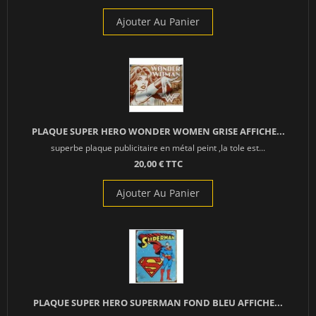
Ajouter Au Panier
PLAQUE SUPER HERO WONDER WOMEN GRISE AFFICHE...
superbe plaque publicitaire en métal peint ,la tole est...
20,00 € TTC
Ajouter Au Panier
PLAQUE SUPER HERO SUPERMAN FOND BLEU AFFICHE...