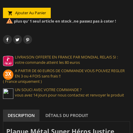
Ajouter Au Panier


plus qu' 1 seul article en stock ,ne passez pas à coter !
LIVRAISON OFFERTE EN FRANCE PAR MONDIAL RELAIS SI :
votre commande atteint les 80 euros
A PARTIR DE 60 EUROS DE COMMANDE VOUS POUVEZ REGLER
EN 3 ou 4 FOIS sans frais !!
( France uniquement )
UN SOUCI AVEC VOTRE COMMANDE ?
vous avez 14 jours pour nous contactez et renvoyer le produit
DESCRIPTION
DÉTAILS DU PRODUIT
Plaque Métal Super Héros Justice