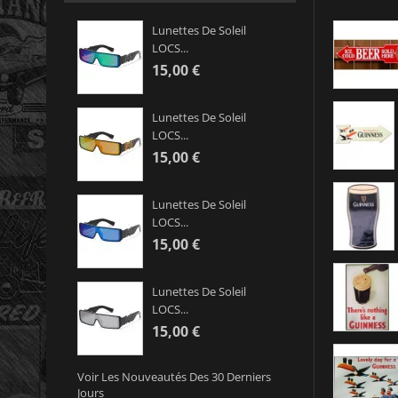
Lunettes De Soleil
LOCS...
15,00 €
Lunettes De Soleil
LOCS...
15,00 €
Lunettes De Soleil
LOCS...
15,00 €
Lunettes De Soleil
LOCS...
15,00 €
Voir Les Nouveautés Des 30 Derniers
Jours