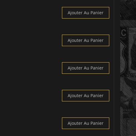
Ajouter Au Panier
Ajouter Au Panier
Ajouter Au Panier
Ajouter Au Panier
Ajouter Au Panier