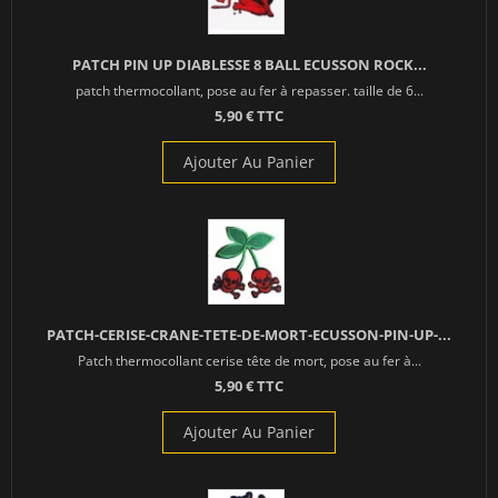
PATCH PIN UP DIABLESSE 8 BALL ECUSSON ROCK...
patch thermocollant, pose au fer à repasser. taille de 6...
5,90 € TTC
Ajouter Au Panier
PATCH-CERISE-CRANE-TETE-DE-MORT-ECUSSON-PIN-UP-...
Patch thermocollant cerise tête de mort, pose au fer à...
5,90 € TTC
Ajouter Au Panier