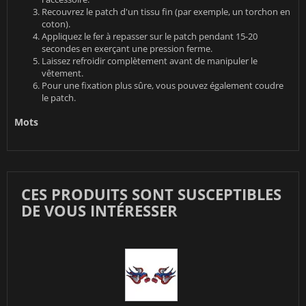
Recouvrez le patch d'un tissu fin (par exemple, un torchon en
coton).
Appliquez le fer à repasser sur le patch pendant 15-20
secondes en exerçant une pression ferme.
Laissez refroidir complètement avant de manipuler le
vêtement.
Pour une fixation plus sûre, vous pouvez également coudre
le patch.
Mots
CES PRODUITS SONT SUSCEPTIBLES
DE VOUS INTÉRESSER