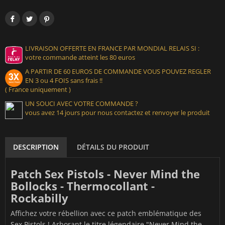
LIVRAISON OFFERTE EN FRANCE PAR MONDIAL RELAIS SI :
votre commande atteint les 80 euros
A PARTIR DE 60 EUROS DE COMMANDE VOUS POUVEZ REGLER
EN 3 ou 4 FOIS sans frais !!
( France uniquement )
UN SOUCI AVEC VOTRE COMMANDE ?
vous avez 14 jours pour nous contactez et renvoyer le produit
DESCRIPTION
DÉTAILS DU PRODUIT
Patch Sex Pistols - Never Mind the
Bollocks - Thermocollant -
Rockabilly
Affichez votre rébellion avec ce patch emblématique des
Sex Pistols ! Arborant le titre légendaire "Never Mind the