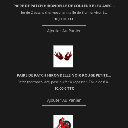
PAIRE DE PATCH HIRONDELLE DE COULEUR BLEU AVEC...
lot de 2 patchs thermocollant taille de 8 cm environ (...
10,00 € TTC
Ajouter Au Panier
PAIRE DE PATCH HIRONDELLE NOIR ROUGE PETITE...
Patch thermocollant, pose au fer à repasser. Taille de 6 à...
10,00 € TTC
Ajouter Au Panier