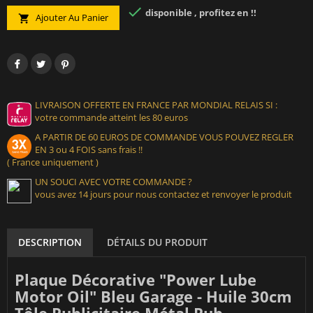

disponible , profitez en !!
Ajouter Au Panier

LIVRAISON OFFERTE EN FRANCE PAR MONDIAL RELAIS SI :
votre commande atteint les 80 euros
A PARTIR DE 60 EUROS DE COMMANDE VOUS POUVEZ REGLER
EN 3 ou 4 FOIS sans frais !!
( France uniquement )
UN SOUCI AVEC VOTRE COMMANDE ?
vous avez 14 jours pour nous contactez et renvoyer le produit
DESCRIPTION
DÉTAILS DU PRODUIT
Plaque Décorative "Power Lube
Motor Oil" Bleu Garage - Huile 30cm