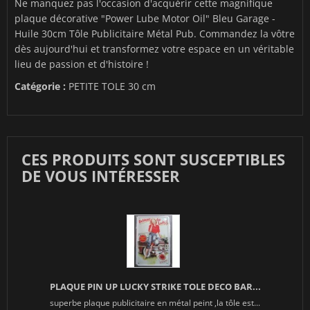
Ne manquez pas l'occasion d'acquérir cette magnifique
plaque décorative "Power Lube Motor Oil" Bleu Garage -
Huile 30cm Tôle Publicitaire Métal Pub. Commandez la vôtre
dès aujourd'hui et transformez votre espace en un véritable
lieu de passion et d'histoire !
Catégorie :
PETITE TOLE 30 cm
CES PRODUITS SONT SUSCEPTIBLES
DE VOUS INTÉRESSER
PLAQUE PIN UP LUCKY STRIKE TOLE DECO BAR...
superbe plaque publicitaire en métal peint ,la tôle est...