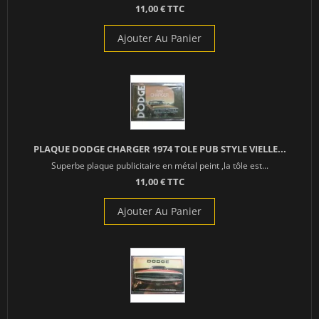
11,00 € TTC
Ajouter Au Panier
PLAQUE DODGE CHARGER 1974 TOLE PUB STYLE VIELLE...
Superbe plaque publicitaire en métal peint ,la tôle est...
11,00 € TTC
Ajouter Au Panier