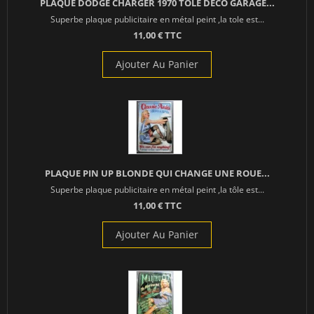
PLAQUE DODGE CHARGER 1970 TOLE DECO GARAGE...
Superbe plaque publicitaire en métal peint ,la tole est...
11,00 € TTC
Ajouter Au Panier
PLAQUE PIN UP BLONDE QUI CHANGE UNE ROUE...
Superbe plaque publicitaire en métal peint ,la tôle est...
11,00 € TTC
Ajouter Au Panier