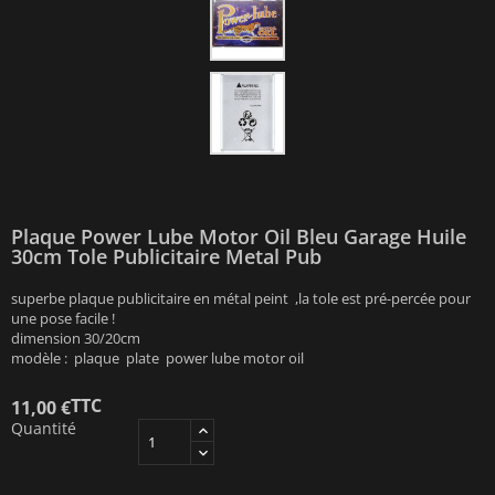
Plaque Power Lube Motor Oil Bleu Garage Huile
30cm Tole Publicitaire Metal Pub
superbe plaque publicitaire en métal peint ,la tole est pré-percée pour
une pose facile !
dimension 30/20cm
modèle : plaque plate power lube motor oil
TTC
11,00 €
Quantité