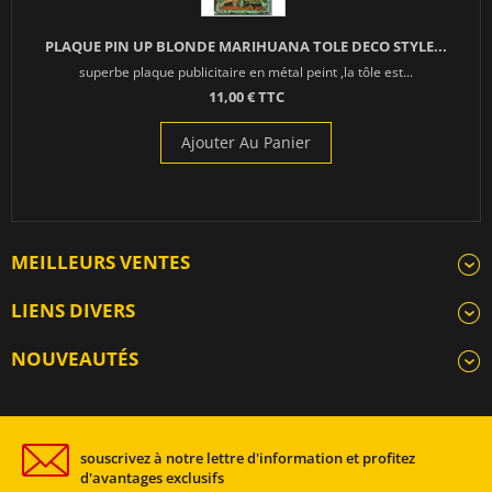
PLAQUE PIN UP BLONDE MARIHUANA TOLE DECO STYLE...
superbe plaque publicitaire en métal peint ,la tôle est...
11,00 € TTC
Ajouter Au Panier
MEILLEURS VENTES
LIENS DIVERS
NOUVEAUTÉS
souscrivez à notre lettre d'information et profitez
d'avantages exclusifs