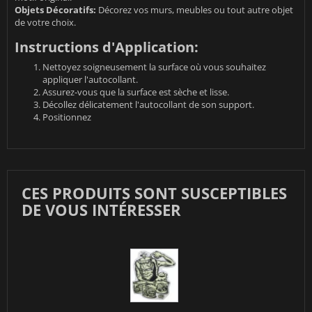
Objets Décoratifs:
Décorez vos murs, meubles ou tout autre objet
de votre choix.
Instructions d'Application:
Nettoyez soigneusement la surface où vous souhaitez
appliquer l'autocollant.
Assurez-vous que la surface est sèche et lisse.
Décollez délicatement l'autocollant de son support.
Positionnez
CES PRODUITS SONT SUSCEPTIBLES
DE VOUS INTÉRESSER