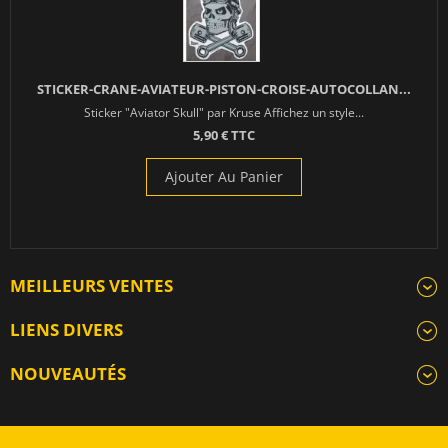
STICKER-CRANE-AVIATEUR-PISTON-CROISE-AUTOCOLLAN...
Sticker "Aviator Skull" par Kruse Affichez un style...
5,90 € TTC
Ajouter Au Panier
MEILLEURS VENTES
LIENS DIVERS
NOUVEAUTÉS