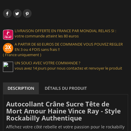
LIVRAISON OFFERTE EN FRANCE PAR MONDIAL RELAIS SI :
votre commande atteint les 80 euros
A PARTIR DE 60 EUROS DE COMMANDE VOUS POUVEZ REGLER
EN 3 ou 4 FOIS sans frais !!
( France uniquement )
UN SOUCI AVEC VOTRE COMMANDE ?
vous avez 14 jours pour nous contactez et renvoyer le produit
DESCRIPTION
DÉTAILS DU PRODUIT
Autocollant Crâne Sucre Tête de
Mort Amour Haine Vince Ray - Style
Rockabilly Authentique
Affichez votre côté rebelle et votre passion pour le rockabilly