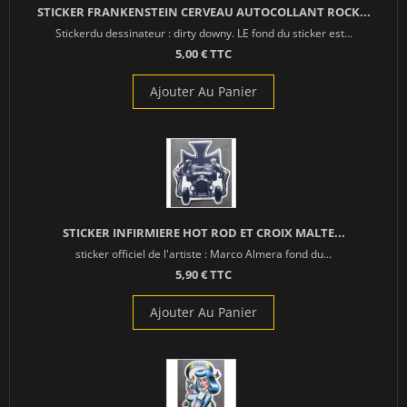
STICKER FRANKENSTEIN CERVEAU AUTOCOLLANT ROCK...
Stickerdu dessinateur : dirty downy. LE fond du sticker est...
5,00 € TTC
Ajouter Au Panier
STICKER INFIRMIERE HOT ROD ET CROIX MALTE...
sticker officiel de l'artiste : Marco Almera fond du...
5,90 € TTC
Ajouter Au Panier