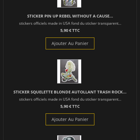
STICKER PIN UP REBEL WITHOUT A CAUSE...
stickers officiels made in USA fond du sticker transparent...
5,90 € TTC
Ajouter Au Panier
STICKER SQUELETTE BLONDE AUTOLLANT TRASH ROCK...
stickers officiels made in USA fond du sticker transparent...
5,90 € TTC
Ajouter Au Panier