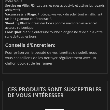
votre tenue.
Sorties en Ville:
Flânez dans les rues avec style et attirez les regards
admiratifs.
Vacances à la Plage:
Protégez vos yeux du soleil tout en affichant
un look glamour et décontracté.
Shooting Photo:
Créez des looks photos mémorables avec cet
accessoire iconique.
Look Quotidien:
Ajoutez une touche d'originalité et de fun à votre
style de tous les jours.
Conseils d'Entretien:
Pour préserver la beauté de vos lunettes de soleil, nous
vous conseillons de les nettoyer régulièrement avec un
chiffon doux et de les ranger
CES PRODUITS SONT SUSCEPTIBLES
DE VOUS INTÉRESSER