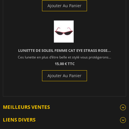
Ajouter Au Panier
LUNETTE DE SOLEIL FEMME CAT EYE STRASS ROSE...
Ces lunette en plus d’être belle et stylé vous protégerons...
15,00 € TTC
Ajouter Au Panier
MEILLEURS VENTES
LIENS DIVERS