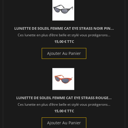
LUNETTE DE SOLEIL FEMME CAT EYE STRASS NOIR PIN...
Ces lunette en plus d’être belle et stylé vous protégerons...
15,00 € TTC
Ajouter Au Panier
LUNETTE DE SOLEIL FEMME CAT EYE STRASS ROUGE...
Ces lunette en plus d’être belle et stylé vous protégerons...
15,00 € TTC
Ajouter Au Panier