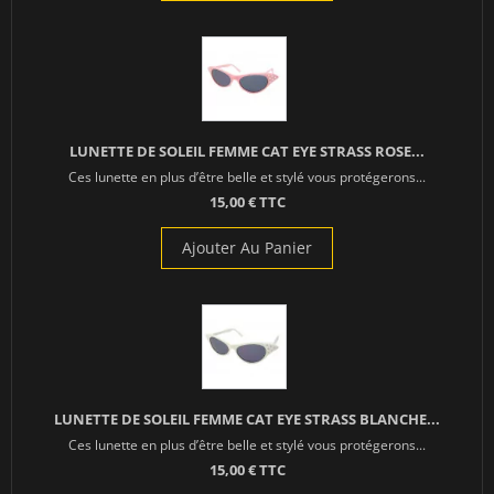
LUNETTE DE SOLEIL FEMME CAT EYE STRASS ROSE...
Ces lunette en plus d’être belle et stylé vous protégerons...
15,00 € TTC
Ajouter Au Panier
LUNETTE DE SOLEIL FEMME CAT EYE STRASS BLANCHE...
Ces lunette en plus d’être belle et stylé vous protégerons...
15,00 € TTC