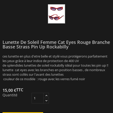
Lunette De Soleil Femme Cat Eyes Rouge Branche
Basse Strass Pin Up Rockabilly
ces lunette en plus d'etre belle et stylé vous protégerons parfaitement
les yeux grâce à leur indice de protection de 400 UV
de splendides lunettes de soleil rockabilly idéal pour toutes les pin up !!
lunette cat eyes avec les branches en position basses , de nombreux
strass sont collés sur l'avant des lunettes
couleur de ce modèle : rouge avec les verres fumé noir
TTC
15,00 €
Quantité