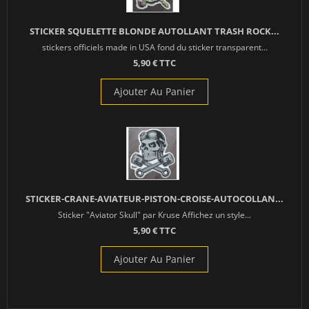
STICKER SQUELETTE BLONDE AUTOLLANT TRASH ROCK...
stickers officiels made in USA fond du sticker transparent...
5,90 € TTC
Ajouter Au Panier
STICKER-CRANE-AVIATEUR-PISTON-CROISE-AUTOCOLLAN...
Sticker "Aviator Skull" par Kruse Affichez un style...
5,90 € TTC
Ajouter Au Panier