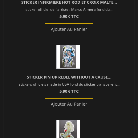
STICKER INFIRMIERE HOT ROD ET CROIX MALTE...
sticker officiel de l'artiste : Marco Almera fond du...
5,90 € TTC
Ajouter Au Panier
STICKER PIN UP REBEL WITHOUT A CAUSE...
stickers officiels made in USA fond du sticker transparent...
5,90 € TTC
Ajouter Au Panier