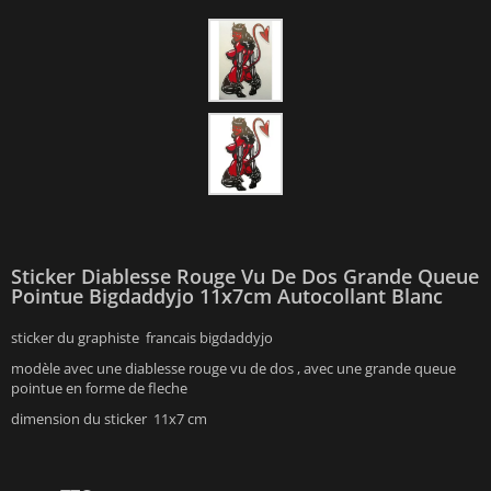
Sticker Diablesse Rouge Vu De Dos Grande Queue
Pointue Bigdaddyjo 11x7cm Autocollant Blanc
sticker du graphiste francais bigdaddyjo
modèle avec une diablesse rouge vu de dos , avec une grande queue
pointue en forme de fleche
dimension du sticker 11x7 cm