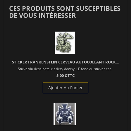
CES PRODUITS SONT SUSCEPTIBLES
DE VOUS INTÉRESSER
STICKER FRANKENSTEIN CERVEAU AUTOCOLLANT ROCK...
Stickerdu dessinateur : dirty downy. LE fond du sticker est...
5,00 € TTC
Ajouter Au Panier