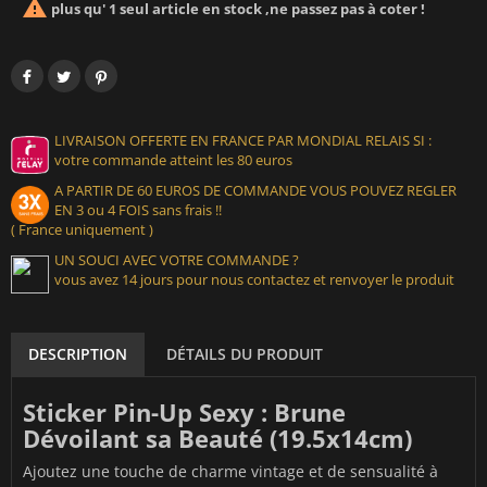

plus qu' 1 seul article en stock ,ne passez pas à coter !
LIVRAISON OFFERTE EN FRANCE PAR MONDIAL RELAIS SI :
votre commande atteint les 80 euros
A PARTIR DE 60 EUROS DE COMMANDE VOUS POUVEZ REGLER
EN 3 ou 4 FOIS sans frais !!
( France uniquement )
UN SOUCI AVEC VOTRE COMMANDE ?
vous avez 14 jours pour nous contactez et renvoyer le produit
DESCRIPTION
DÉTAILS DU PRODUIT
Sticker Pin-Up Sexy : Brune
Dévoilant sa Beauté (19.5x14cm)
Ajoutez une touche de charme vintage et de sensualité à