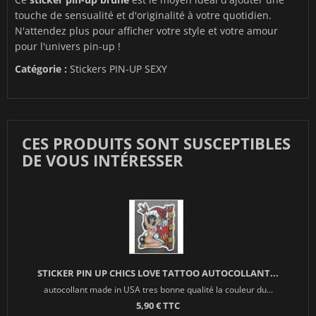
touche de sensualité et d'originalité à votre quotidien.
N'attendez plus pour afficher votre style et votre amour
pour l'univers pin-up !
Catégorie :
Stickers PIN-UP SEXY
CES PRODUITS SONT SUSCEPTIBLES
DE VOUS INTÉRESSER
STICKER PIN UP CHICS LOVE TATTOO AUTOCOLLANT...
autocollant made in USA tres bonne qualité la couleur du...
5,90 € TTC