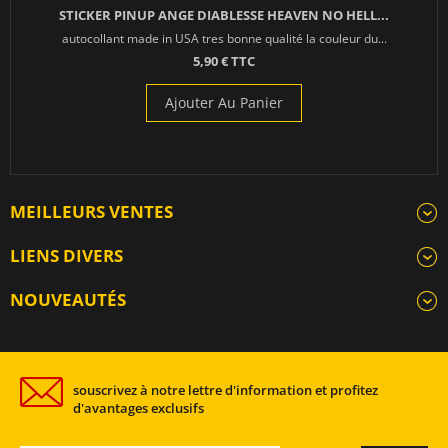
STICKER PINUP ANGE DIABLESSE HEAVEN NO HELL...
autocollant made in USA tres bonne qualité la couleur du...
5,90 € TTC
Ajouter Au Panier
MEILLEURS VENTES
LIENS DIVERS
NOUVEAUTÉS
souscrivez à notre lettre d'information et profitez
d'avantages exclusifs