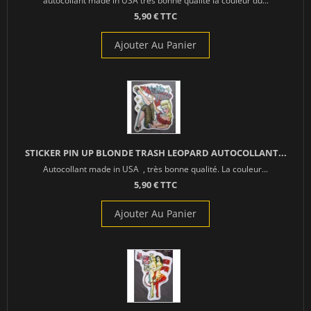
5,90 € TTC
Ajouter Au Panier
STICKER PIN UP BLONDE TRASH LEOPARD AUTOCOLLANT...
Autocollant made in USA , très bonne qualité. La couleur...
5,90 € TTC
Ajouter Au Panier