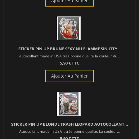
Ajouter Au Panier
STICKER PIN UP BRUNE SEXY NU FLAMME SIN CITY...
autocollant made in USA tres bonne qualité la couleur du...
5,90 € TTC
Ajouter Au Panier
STICKER PIN UP BLONDE TRASH LEOPARD AUTOCOLLANT...
Autocollant made in USA , très bonne qualité. La couleur...
5,90 € TTC