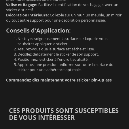
Valise et Bagage:
Facilitez l'identification de vos bagages avec un
sticker distinctif.
Décoration Intérieure:
Collez-le sur un mur, un meuble, un miroir
ou tout autre support pour une décoration personnalisée.
Conseils d'Application:
Nettoyez soigneusement la surface sur laquelle vous
souhaitez appliquer le sticker.
Assurez-vous que la surface est sèche et lisse.
Décollez délicatement le sticker de son support.
Positionnez le sticker à l'endroit souhaité.
Appliquez une pression uniforme sur toute la surface du
sticker pour une adhérence optimale.
Commandez dès maintenant votre sticker pin-up ass
CES PRODUITS SONT SUSCEPTIBLES
DE VOUS INTÉRESSER