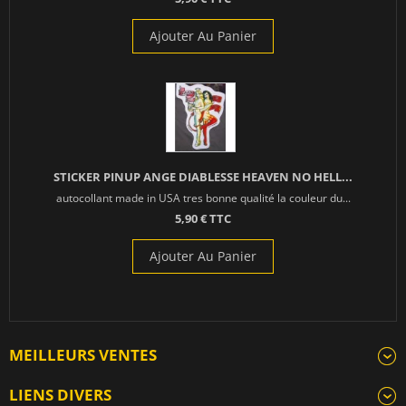
Ajouter Au Panier
STICKER PINUP ANGE DIABLESSE HEAVEN NO HELL...
autocollant made in USA tres bonne qualité la couleur du...
5,90 € TTC
Ajouter Au Panier
MEILLEURS VENTES
LIENS DIVERS