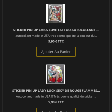
STICKER PIN UP CHICS LOVE TATTOO AUTOCOLLANT...
autocollant made in USA tres bonne qualité la couleur du...
5,90 € TTC
Ajouter Au Panier
STICKER PIN UP LADY LUCK SEXY DÉ ROUGE FLAMMES...
Autocollant made in USA !! Très bonne qualité du sticker...
5,90 € TTC