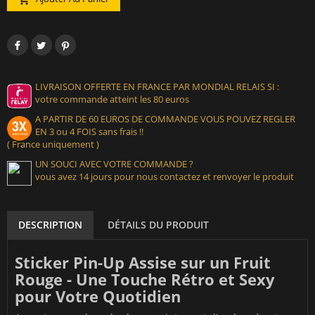
LIVRAISON OFFERTE EN FRANCE PAR MONDIAL RELAIS SI :
votre commande atteint les 80 euros
A PARTIR DE 60 EUROS DE COMMANDE VOUS POUVEZ REGLER
EN 3 ou 4 FOIS sans frais !!
( France uniquement )
UN SOUCI AVEC VOTRE COMMANDE ?
vous avez 14 jours pour nous contactez et renvoyer le produit
DESCRIPTION
DÉTAILS DU PRODUIT
Sticker Pin-Up Assise sur un Fruit
Rouge - Une Touche Rétro et Sexy
pour Votre Quotidien