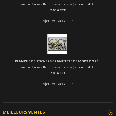
planche d'autocollants made in china (bonne qualité)....
7,00 € TTC
Ajouter Au Panier
PLANCHE DE STICKERS CRANE TETE DE MORT DORÉ...
planche d'autocollants made in china (bonne qualité)....
7,00 € TTC
Ajouter Au Panier
MEILLEURS VENTES