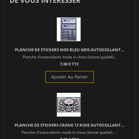
PLANCHE DE STICKERS NOS BLEU GRIS AUTOCOLLANT...
Planche d'autocollants made in china (bonne qualité)...
7,00 € TTC
Ajouter Au Panier
PLANCHE DE STICKERS CRANE 13 ROSE AUTOCOLLANT...
Planche d'autocollants made in china (bonne qualité) ....