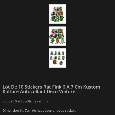
Lot De 10 Stickers Rat Fink 6 A 7 Cm Kustom
Kulture Autocollant Deco Voiture
Lot de 10 autocollants rat fink.
Dimension 6 a 7cm de haut pour chaque sticker.