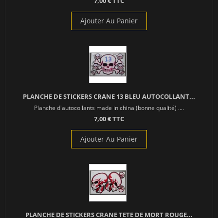
7,00 € TTC
Ajouter Au Panier
PLANCHE DE STICKERS CRANE 13 BLEU AUTOCOLLANT...
Planche d'autocollants made in china (bonne qualité) ....
7,00 € TTC
Ajouter Au Panier
PLANCHE DE STICKERS CRANE TETE DE MORT ROUGE...