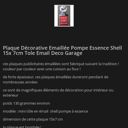
Plaque Décorative Emaillée Pompe Essence Shell
15x 7cm Tole Email Deco Garage
ces plaques publicitaires émaillées sont fabriqué suivant la tradition !
couleur par couleur avec une cuisson au four !
de forte épaisseur, ces plaques émaillées dureront pendant de
nombreuses années
ce sont de magnifiques éléments de décoration pour intérieur ou
exterieur
poids 130 grammes environ
modèle : mini tôle en émail shell pompe à essence
dimension de cette plaque 15x7 cm
la plaque est bombée !