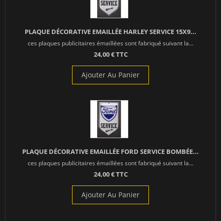
PLAQUE DÉCORATIVE EMAILLÉE HARLEY SERVICE 15X9...
ces plaques publicitaires émaillées sont fabriqué suivant la...
24,00 € TTC
Ajouter Au Panier
PLAQUE DÉCORATIVE EMAILLÉE FORD SERVICE BOMBÉE...
ces plaques publicitaires émaillées sont fabriqué suivant la...
24,00 € TTC
Ajouter Au Panier