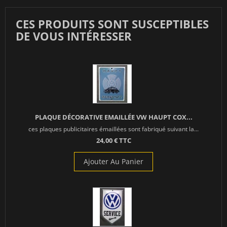
CES PRODUITS SONT SUSCEPTIBLES
DE VOUS INTÉRESSER
PLAQUE DÉCORATIVE EMAILLÉE VW HAUPT COX...
ces plaques publicitaires émaillées sont fabriqué suivant la...
24,00 € TTC
Ajouter Au Panier