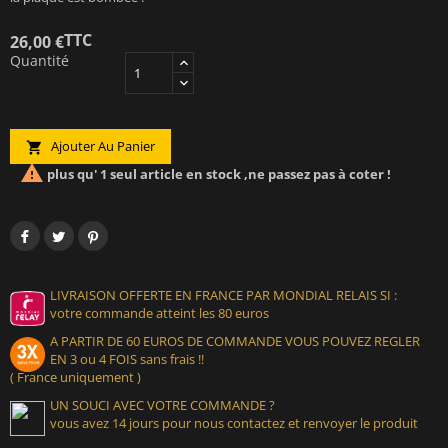
TTC
26,00 €
Quantité
Ajouter Au Panier


plus qu' 1 seul article en stock ,ne passez pas à coter !
LIVRAISON OFFERTE EN FRANCE PAR MONDIAL RELAIS SI :
votre commande atteint les 80 euros
A PARTIR DE 60 EUROS DE COMMANDE VOUS POUVEZ REGLER
EN 3 ou 4 FOIS sans frais !!
( France uniquement )
UN SOUCI AVEC VOTRE COMMANDE ?
vous avez 14 jours pour nous contactez et renvoyer le produit