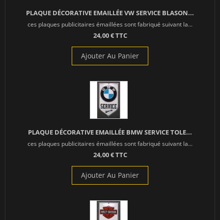
PLAQUE DÉCORATIVE EMAILLÉE VW SERVICE BLASON...
ces plaques publicitaires émaillées sont fabriqué suivant la...
24,00 € TTC
Ajouter Au Panier
PLAQUE DÉCORATIVE EMAILLÉE BMW SERVICE TOLE...
ces plaques publicitaires émaillées sont fabriqué suivant la...
24,00 € TTC
Ajouter Au Panier