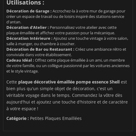
Utilisations :
Décoration de Garage :
Accrochez-la à votre mur de garage pour
créer un espace de travail ou de loisirs inspiré des stations-service
d'antan.
Décoration d'Atelier :
Personnalisez votre atelier avec cette
plaque émaillée et affichez votre passion pour la mécanique.
Décoration Intérieure :
Ajoutez une touche vintage à votre salon,
salle à manger, ou chambre à coucher.
Décoration de Bar ou Restaurant :
Créez une ambiance rétro et
conviviale dans votre établissement.
Cadeau Idéal :
Offrez cette plaque émaillée à un ami, un membre
de votre famille, ou un collègue passionné par les voitures anciennes
et le style vintage.
Cette
plaque décorative émaillée pompe essence Shell
est
bien plus qu'un simple objet de décoration, c'est un
véritable voyage dans le temps. Commandez la vôtre dès
aujourd'hui et ajoutez une touche d'histoire et de caractère
à votre espace !
Catégorie :
Petites Plaques Emaillées